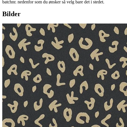
batchnr. nedenfor som du ønsker så velg bare det i stedet.
Bilder