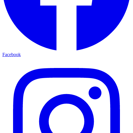
Facebook