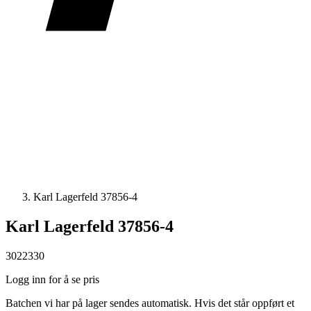
Karl Lagerfeld 37856-4
Karl Lagerfeld 37856-4
3022330
Logg inn for å se pris
Batchen vi har på lager sendes automatisk. Hvis det står oppført et