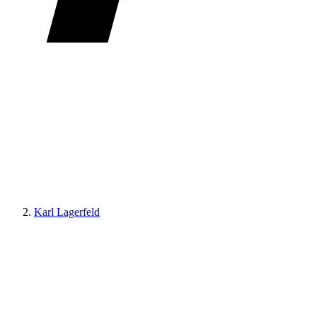
Karl Lagerfeld