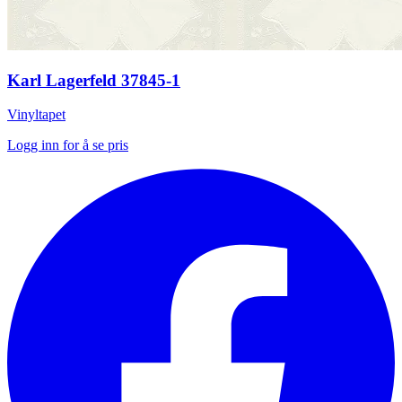
Karl Lagerfeld 37845-1
Vinyltapet
Logg inn for å se pris