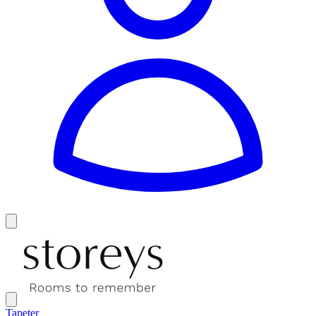
Tapeter