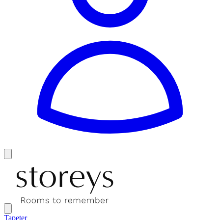
Tapeter