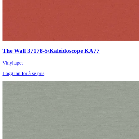
The Wall 37178-5/Kaleidoscope KA77
Vinyltapet
Logg inn for å se pris