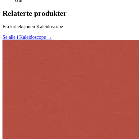
Gul
Relaterte produkter
Fra kolleksjonen Kaleidoscope
Se alle i Kaleidoscope →