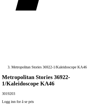
Metropolitan Stories 36922-1/Kaleidoscope KA46
Metropolitan Stories 36922-
1/Kaleidoscope KA46
3019203
Logg inn for å se pris