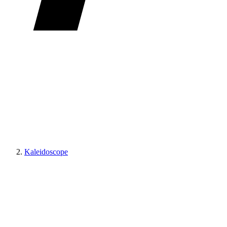
Kaleidoscope