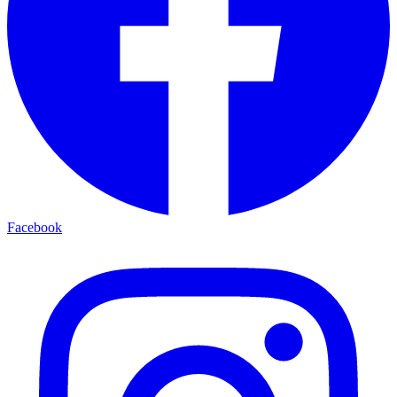
Facebook