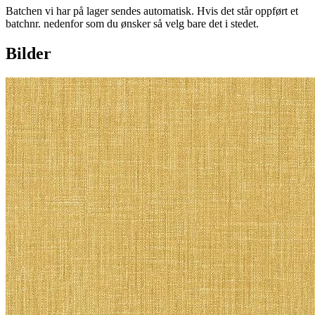
Batchen vi har på lager sendes automatisk. Hvis det står oppført et
batchnr. nedenfor som du ønsker så velg bare det i stedet.
Bilder