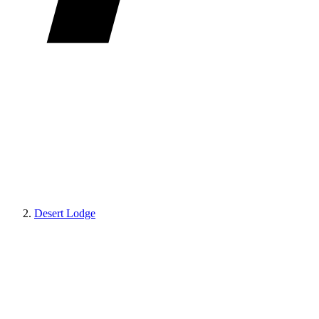
Desert Lodge