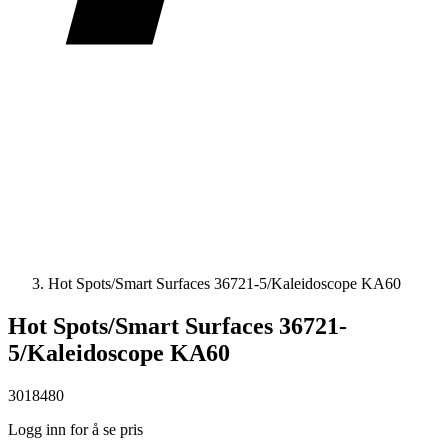
Hot Spots/Smart Surfaces 36721-5/Kaleidoscope KA60
Hot Spots/Smart Surfaces 36721-
5/Kaleidoscope KA60
3018480
Logg inn for å se pris