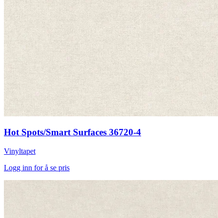
Hot Spots/Smart Surfaces 36720-4
Vinyltapet
Logg inn for å se pris