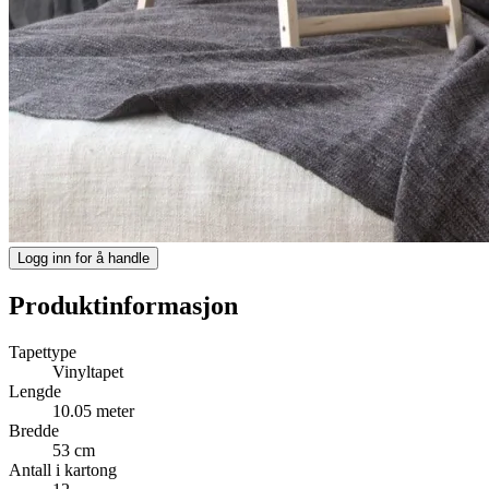
Logg inn for å handle
Produktinformasjon
Tapettype
Vinyltapet
Lengde
10.05 meter
Bredde
53 cm
Antall i kartong