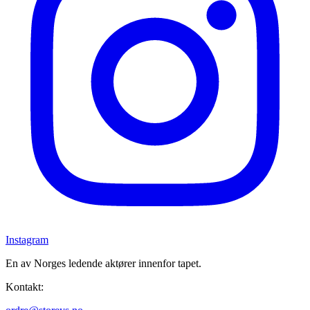
Instagram
En av Norges ledende aktører innenfor tapet.
Kontakt: