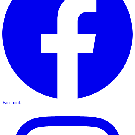
Facebook