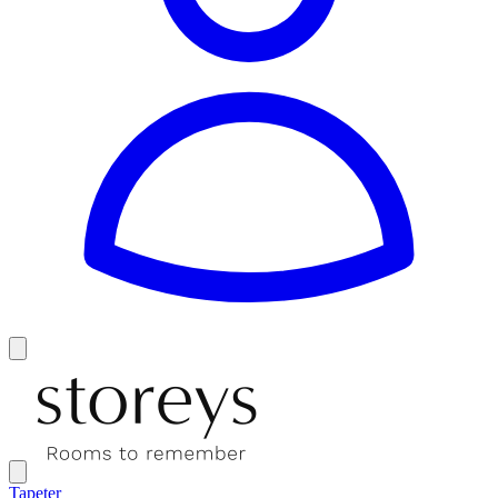
Tapeter