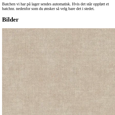
Batchen vi har på lager sendes automatisk. Hvis det står oppført et
batchnr. nedenfor som du ønsker så velg bare det i stedet.
Bilder