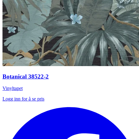
Botanical 38522-2
Vinyltapet
Logg inn for å se pris