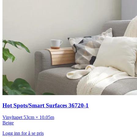
Hot Spots/Smart Surfaces 36720-1
Vinyltapet
53cm × 10.05m
Beige
Logg inn for å se pris