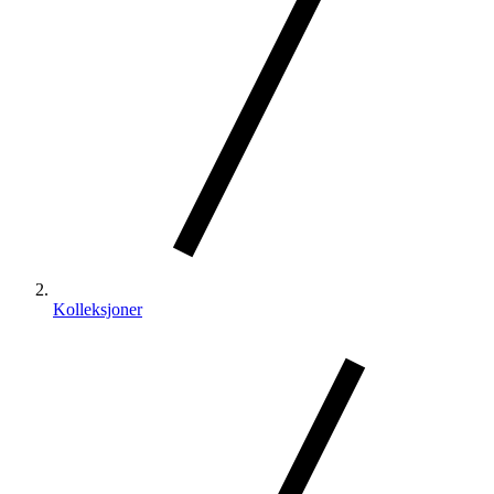
Kolleksjoner