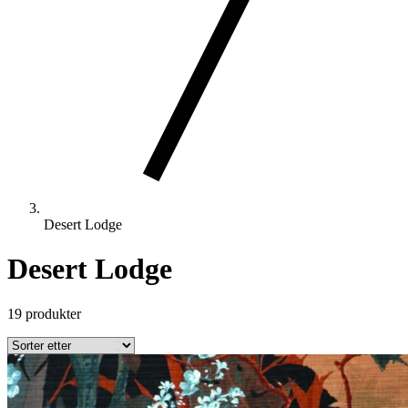
Desert Lodge
Desert Lodge
19 produkter