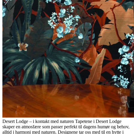
Desert Lodge – i kontakt med naturen
Tapetene i Desert Lodge
skaper en atmosfære som passer perfekt til dagens humør og behov,
alltid i harmoni med naturen. Designene tar oss med til en hytte i