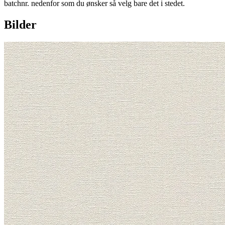
batchnr. nedenfor som du ønsker så velg bare det i stedet.
Bilder