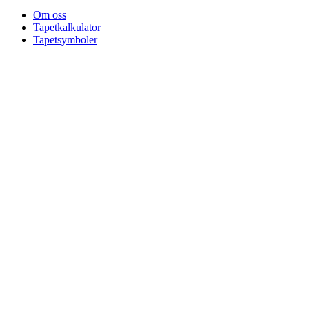
Om oss
Tapetkalkulator
Tapetsymboler