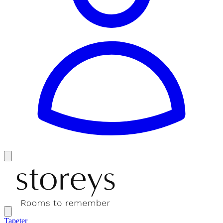
Tapeter