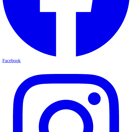
Facebook