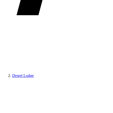
Desert Lodge