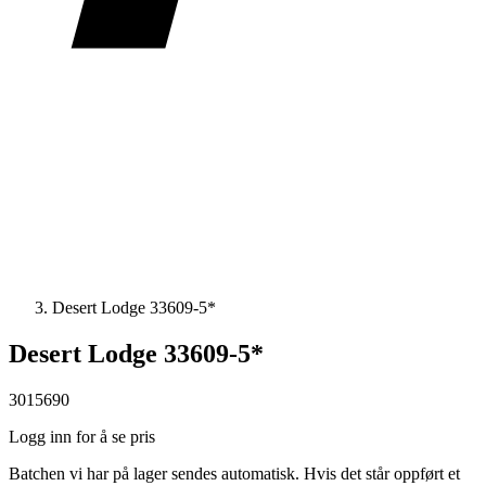
Desert Lodge 33609-5*
Desert Lodge 33609-5*
3015690
Logg inn for å se pris
Batchen vi har på lager sendes automatisk. Hvis det står oppført et