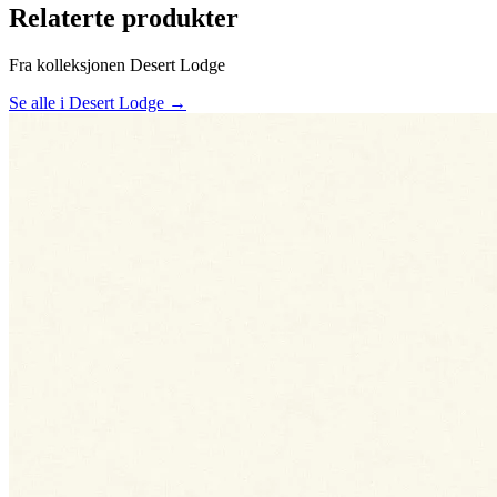
Relaterte produkter
Fra kolleksjonen Desert Lodge
Se alle i Desert Lodge →