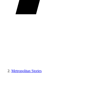
Metropolitan Stories