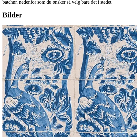
batchnr. nedenfor som du ønsker så velg bare det i stedet.
Bilder