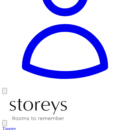
Tapeter