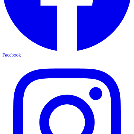
Facebook