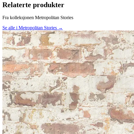
Relaterte produkter
Fra kolleksjonen Metropolitan Stories
Se alle i Metropolitan Stories →