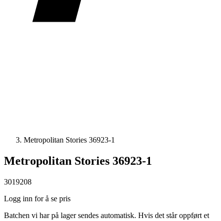
Metropolitan Stories 36923-1
Metropolitan Stories 36923-1
3019208
Logg inn for å se pris
Batchen vi har på lager sendes automatisk. Hvis det står oppført et