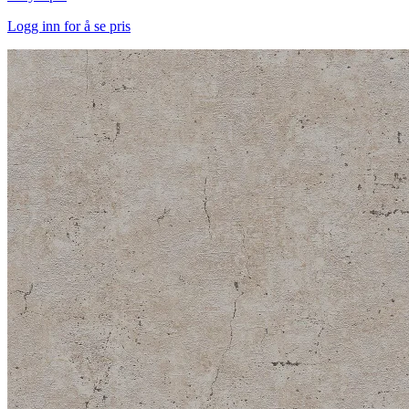
Logg inn for å se pris