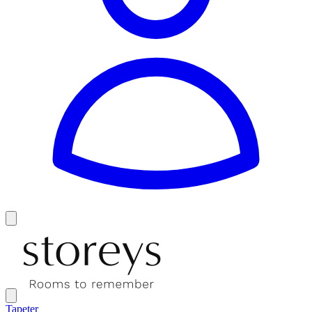
Tapeter