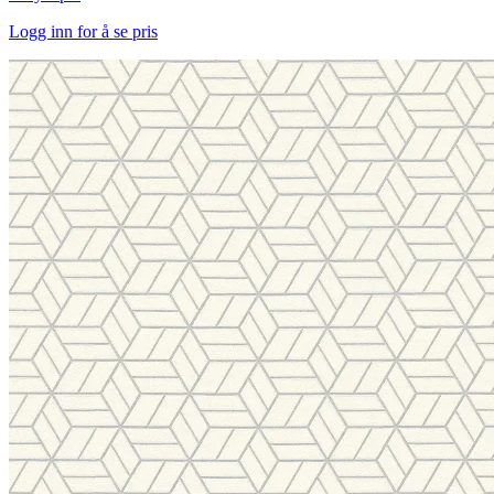
Logg inn for å se pris