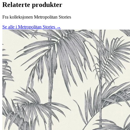
Relaterte produkter
Fra kolleksjonen Metropolitan Stories
Se alle i Metropolitan Stories →