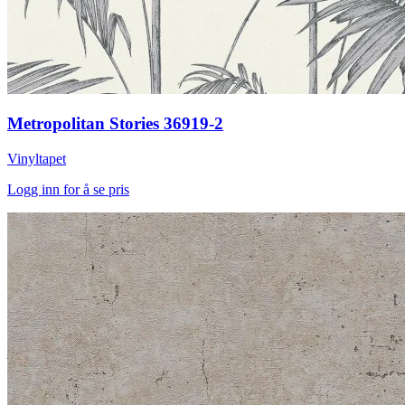
Metropolitan Stories 36919-2
Vinyltapet
Logg inn for å se pris