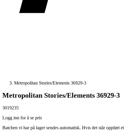
Metropolitan Stories/Elements 36929-3
Metropolitan Stories/Elements 36929-3
3019235
Logg inn for å se pris
Batchen vi har på lager sendes automatisk. Hvis det står oppført et