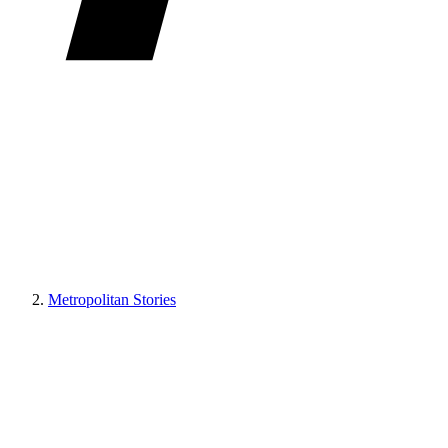
Metropolitan Stories