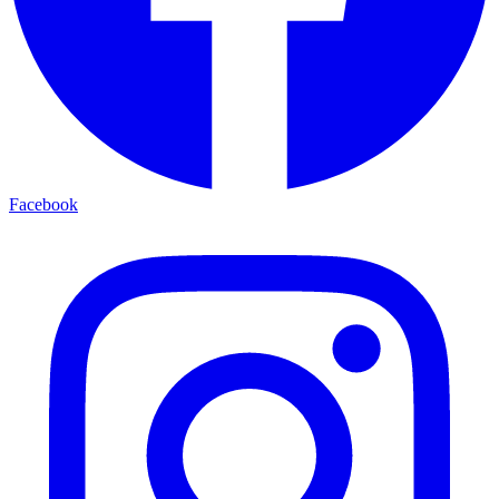
Facebook