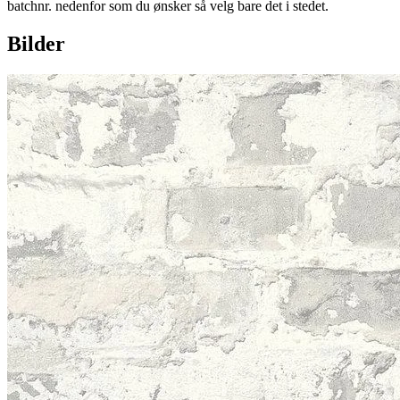
batchnr. nedenfor som du ønsker så velg bare det i stedet.
Bilder