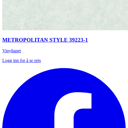
METROPOLITAN STYLE 39223-1
Vinyltapet
Logg inn for å se pris