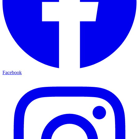
Facebook