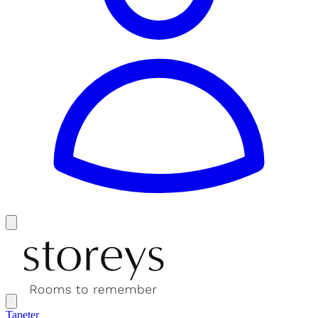
Tapeter