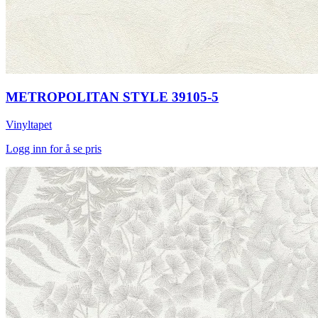
METROPOLITAN STYLE 39105-5
Vinyltapet
Logg inn for å se pris