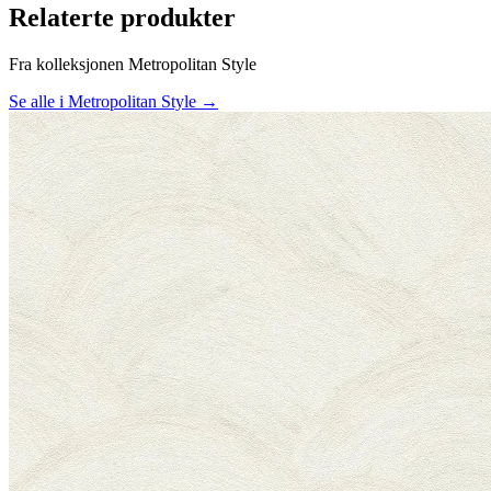
Relaterte produkter
Fra kolleksjonen Metropolitan Style
Se alle i Metropolitan Style →