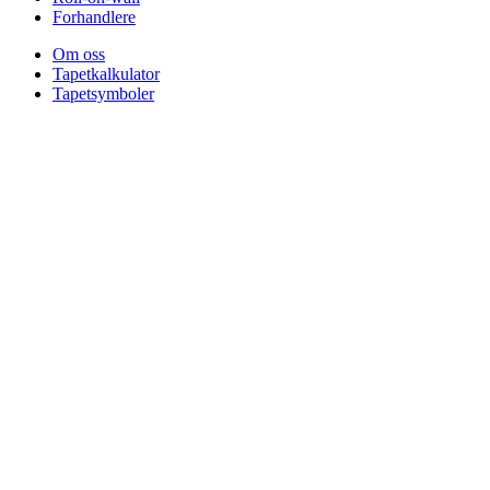
Forhandlere
Om oss
Tapetkalkulator
Tapetsymboler