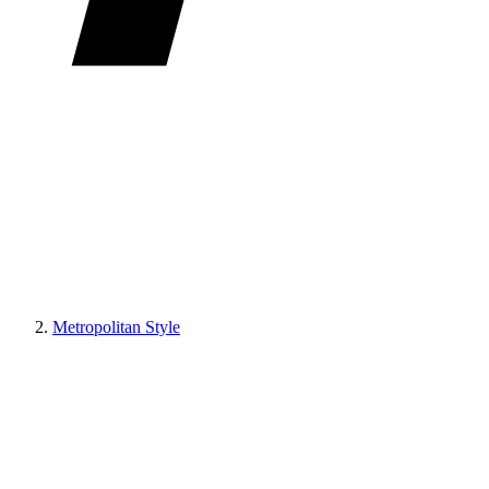
Metropolitan Style