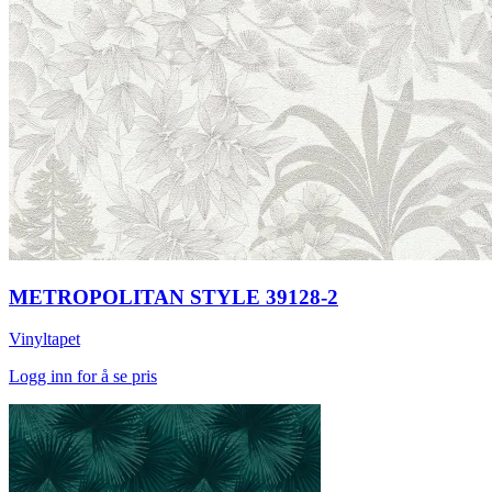
METROPOLITAN STYLE 39128-2
Vinyltapet
Logg inn for å se pris