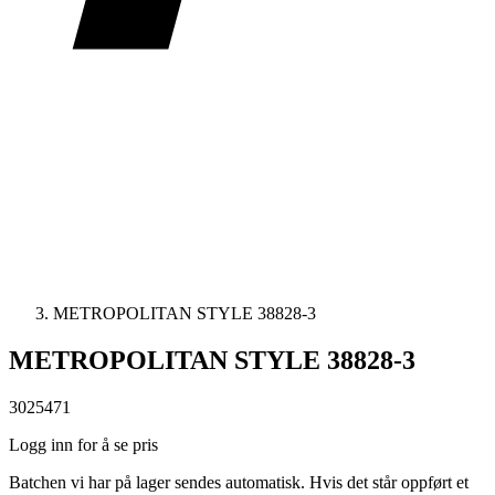
METROPOLITAN STYLE 38828-3
METROPOLITAN STYLE 38828-3
3025471
Logg inn for å se pris
Batchen vi har på lager sendes automatisk. Hvis det står oppført et