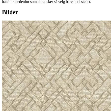
batchnr. nedenfor som du ønsker så velg bare det i stedet.
Bilder