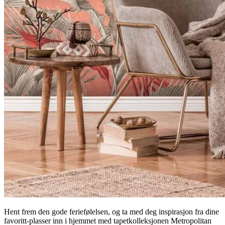
Hent frem den gode feriefølelsen, og ta med deg inspirasjon fra dine
favoritt-plasser inn i hjemmet med tapetkolleksjonen Metropolitan