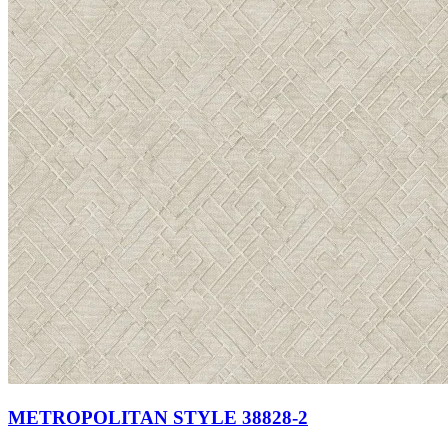
METROPOLITAN STYLE 38828-2