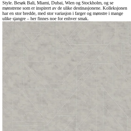
Style. Besøk Bali, Miami, Dubai, Wien og Stockholm, og se
mønstrene som er inspirert av de ulike destinasjonene. Kolleksjonen
har en stor bredde, med stor variasjon i farger og mønstre i mange
ulike sjangre – her finnes noe for enhver smak.