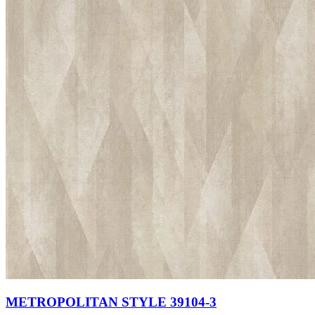
METROPOLITAN STYLE 39104-3