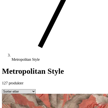
Metropolitan Style
Metropolitan Style
127 produkter