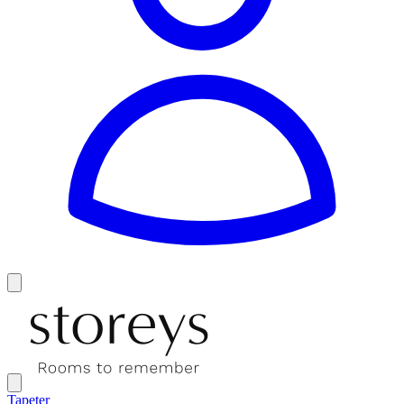
Tapeter