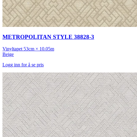
METROPOLITAN STYLE 38828-3
Vinyltapet
53cm × 10.05m
Beige
Logg inn for å se pris