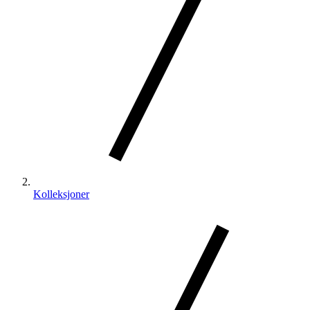
Kolleksjoner