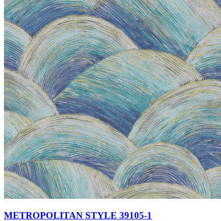
METROPOLITAN STYLE 39105-1