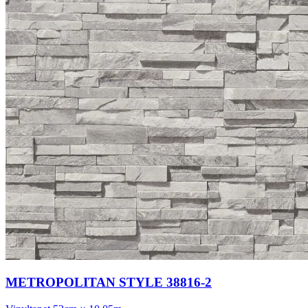
METROPOLITAN STYLE 38816-2