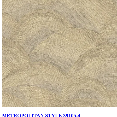
METROPOLITAN STYLE 39105-4