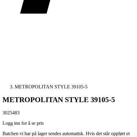
METROPOLITAN STYLE 39105-5
METROPOLITAN STYLE 39105-5
3025483
Logg inn for å se pris
Batchen vi har på lager sendes automatisk. Hvis det står oppført et