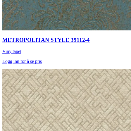
METROPOLITAN STYLE 39112-4
Vinyltapet
Logg inn for å se pris