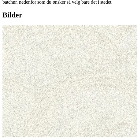
batchnr. nedenfor som du ønsker så velg bare det i stedet.
Bilder