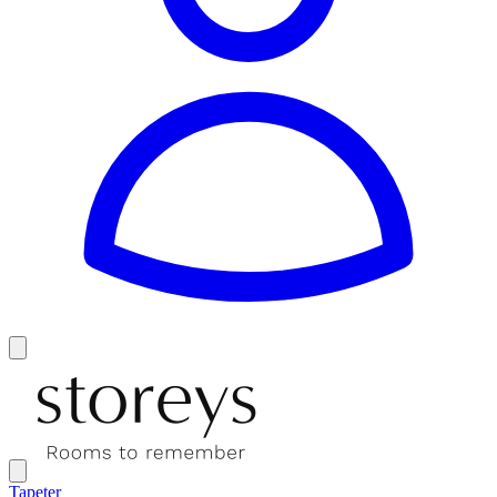
Tapeter