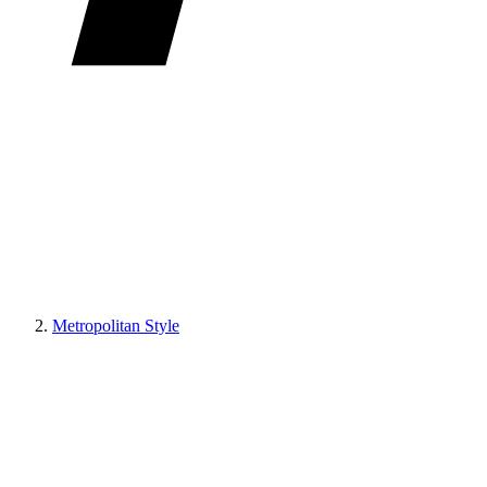
Metropolitan Style