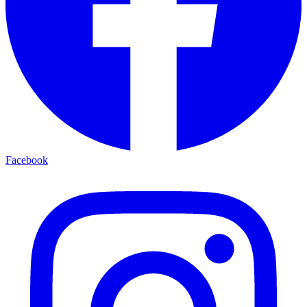
Facebook