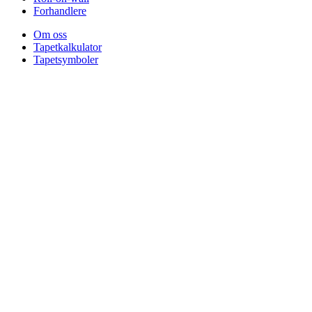
Forhandlere
Om oss
Tapetkalkulator
Tapetsymboler