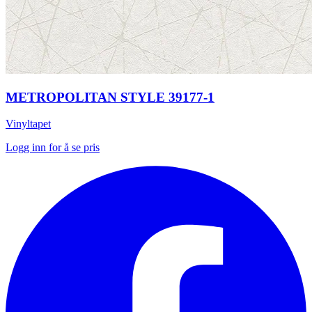
METROPOLITAN STYLE 39177-1
Vinyltapet
Logg inn for å se pris