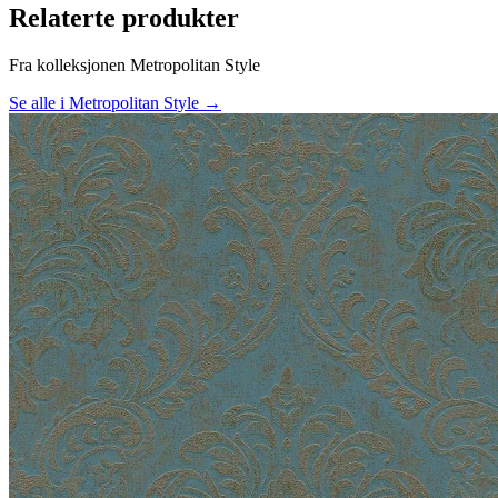
Relaterte produkter
Fra kolleksjonen Metropolitan Style
Se alle i Metropolitan Style →