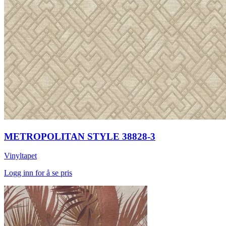
METROPOLITAN STYLE 38828-3
Vinyltapet
Logg inn for å se pris