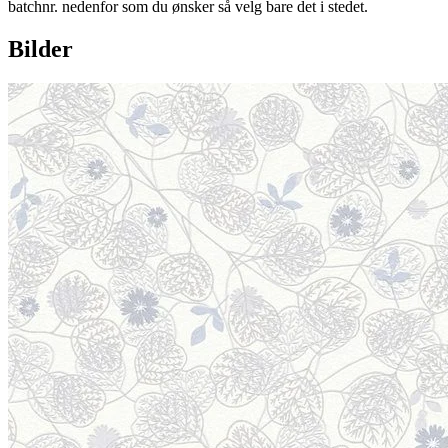
batchnr. nedenfor som du ønsker så velg bare det i stedet.
Bilder