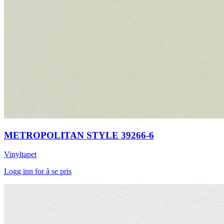
METROPOLITAN STYLE 39266-6
Vinyltapet
Logg inn for å se pris