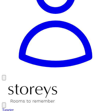
Tapeter