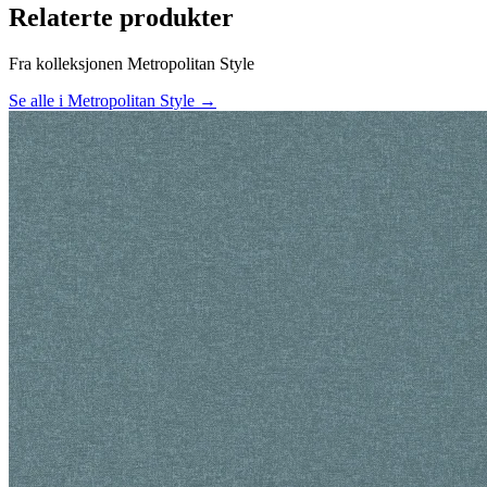
Relaterte produkter
Fra kolleksjonen Metropolitan Style
Se alle i Metropolitan Style →