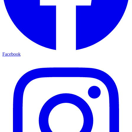
Facebook