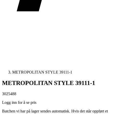
METROPOLITAN STYLE 39111-1
METROPOLITAN STYLE 39111-1
3025488
Logg inn for å se pris
Batchen vi har på lager sendes automatisk. Hvis det står oppført et