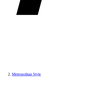
Metropolitan Style