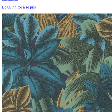
Logg inn for å se pris