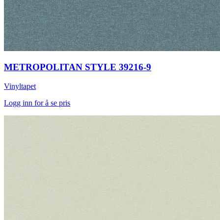
METROPOLITAN STYLE 39216-9
Vinyltapet
Logg inn for å se pris