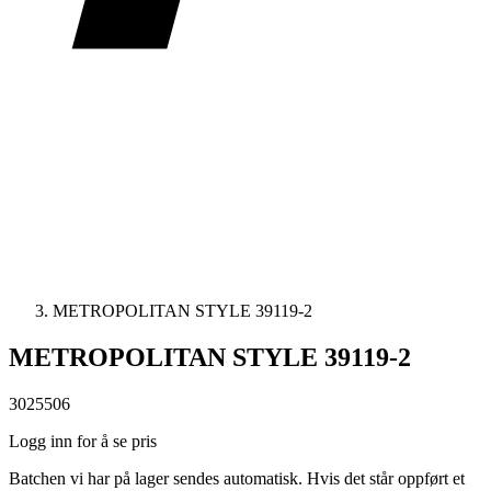
METROPOLITAN STYLE 39119-2
METROPOLITAN STYLE 39119-2
3025506
Logg inn for å se pris
Batchen vi har på lager sendes automatisk. Hvis det står oppført et