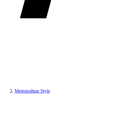
Metropolitan Style