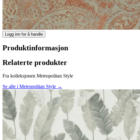
Logg inn for å handle
Produktinformasjon
Relaterte produkter
Fra kolleksjonen Metropolitan Style
Se alle i Metropolitan Style →