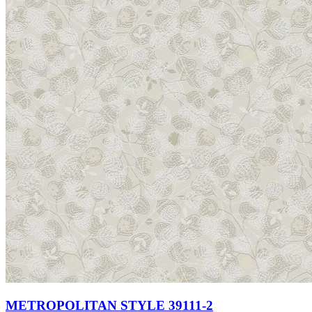
METROPOLITAN STYLE 39111-2