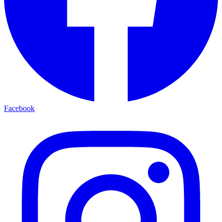
Facebook