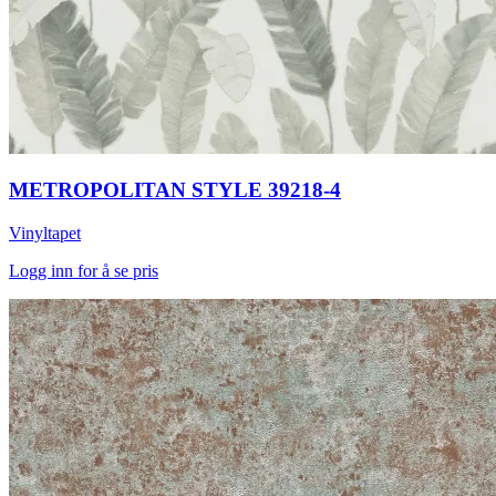
METROPOLITAN STYLE 39218-4
Vinyltapet
Logg inn for å se pris