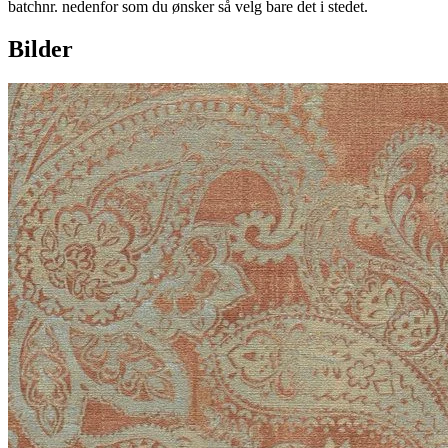
batchnr. nedenfor som du ønsker så velg bare det i stedet.
Bilder