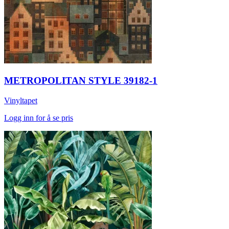
METROPOLITAN STYLE 39182-1
Vinyltapet
Logg inn for å se pris