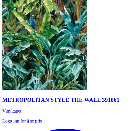
METROPOLITAN STYLE THE WALL 391861
Vinyltapet
Logg inn for å se pris