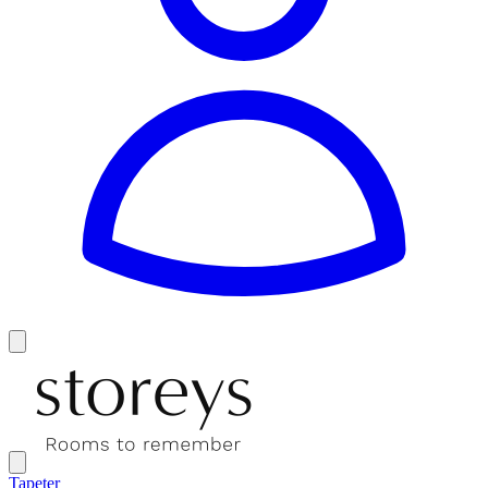
Tapeter