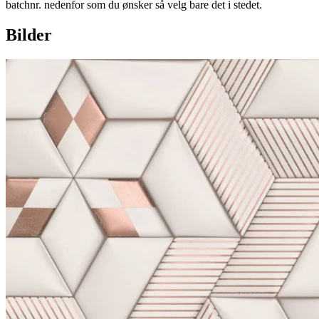
batchnr. nedenfor som du ønsker så velg bare det i stedet.
Bilder