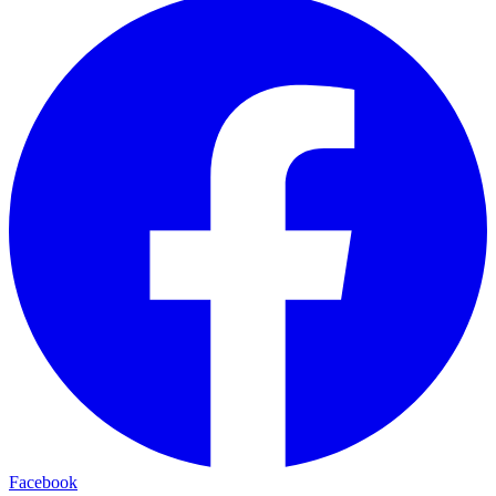
Facebook