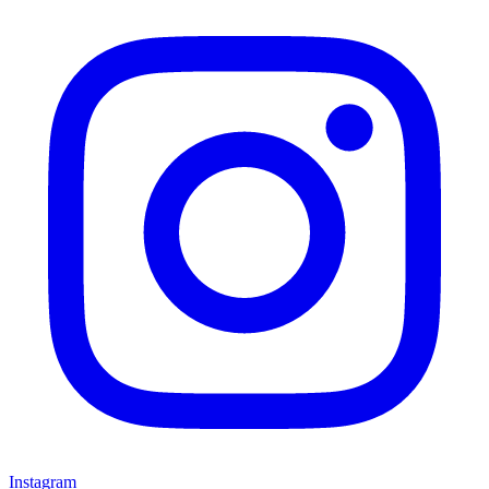
Instagram