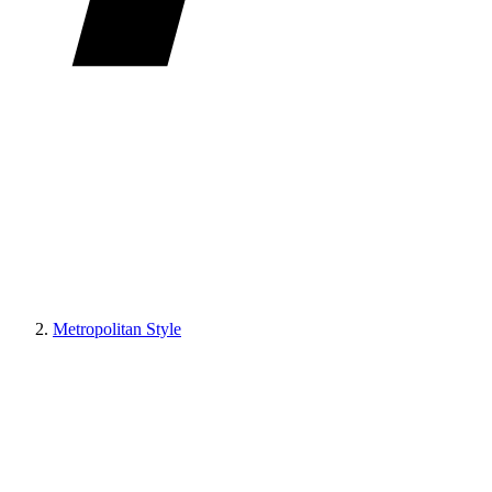
Metropolitan Style