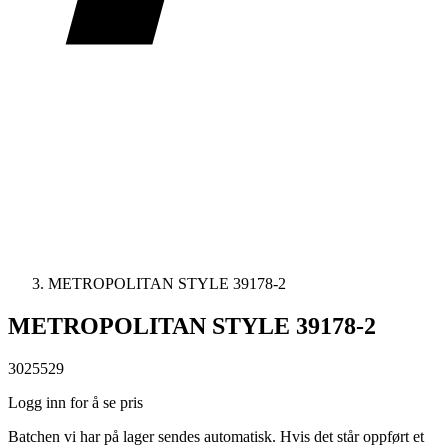
METROPOLITAN STYLE 39178-2
METROPOLITAN STYLE 39178-2
3025529
Logg inn for å se pris
Batchen vi har på lager sendes automatisk. Hvis det står oppført et