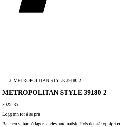
METROPOLITAN STYLE 39180-2
METROPOLITAN STYLE 39180-2
3025535
Logg inn for å se pris
Batchen vi har på lager sendes automatisk. Hvis det står oppført et