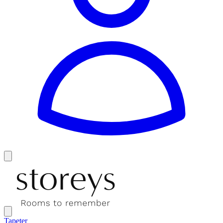
Tapeter