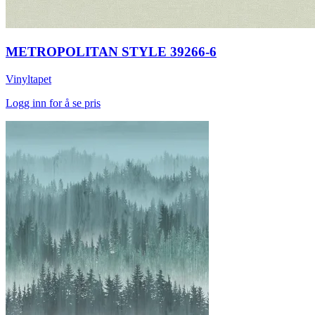
METROPOLITAN STYLE 39266-6
Vinyltapet
Logg inn for å se pris