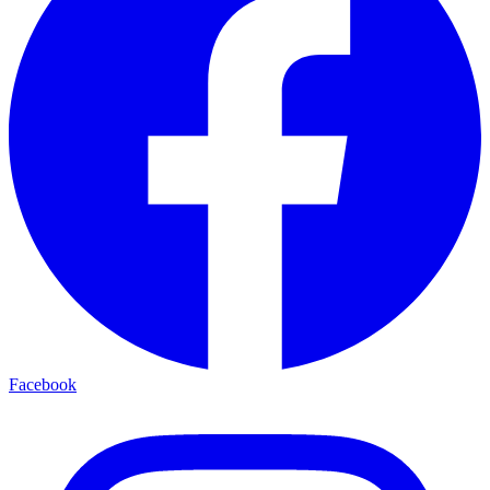
Facebook