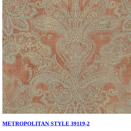
METROPOLITAN STYLE 39119-2