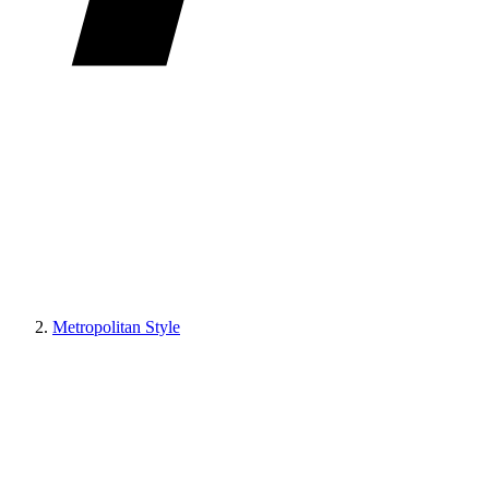
Metropolitan Style