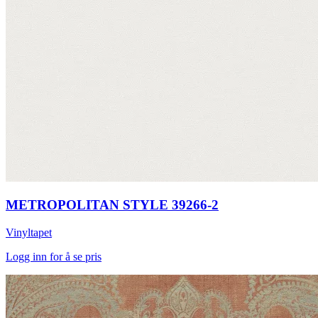
METROPOLITAN STYLE 39266-2
Vinyltapet
Logg inn for å se pris