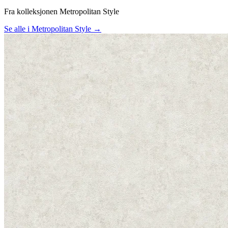
Fra kolleksjonen Metropolitan Style
Se alle i Metropolitan Style →