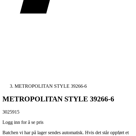
METROPOLITAN STYLE 39266-6
METROPOLITAN STYLE 39266-6
3025915
Logg inn for å se pris
Batchen vi har på lager sendes automatisk. Hvis det står oppført et