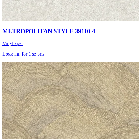
METROPOLITAN STYLE 39110-4
Vinyltapet
Logg inn for å se pris