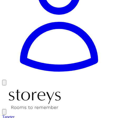
Tapeter