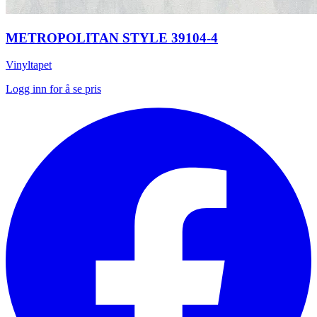
METROPOLITAN STYLE 39104-4
Vinyltapet
Logg inn for å se pris