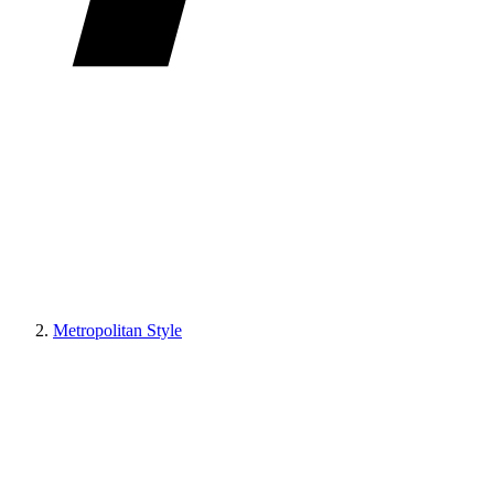
Metropolitan Style