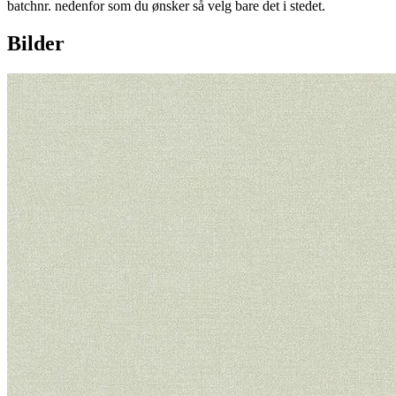
batchnr. nedenfor som du ønsker så velg bare det i stedet.
Bilder