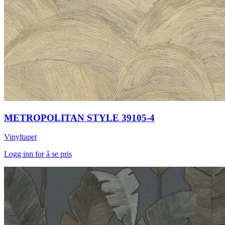
METROPOLITAN STYLE 39105-4
Vinyltapet
Logg inn for å se pris