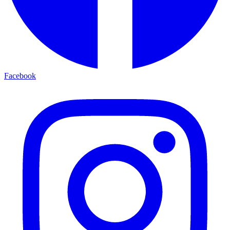
Facebook