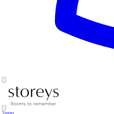
Tapeter