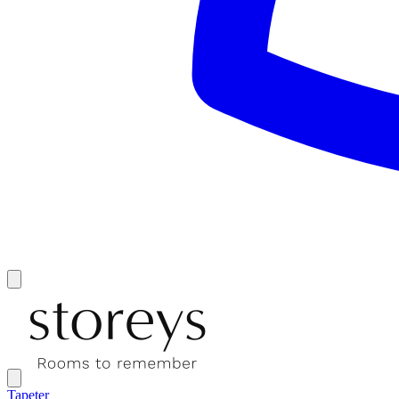
Tapeter