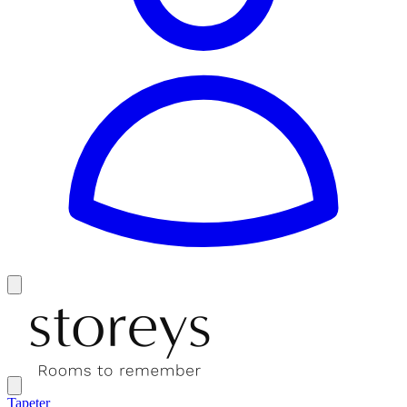
Tapeter