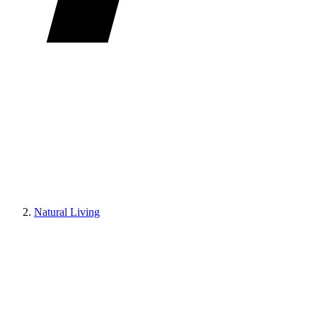
Natural Living