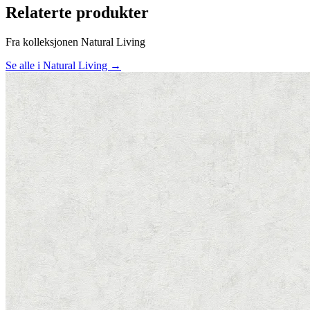
Relaterte produkter
Fra kolleksjonen Natural Living
Se alle i Natural Living →