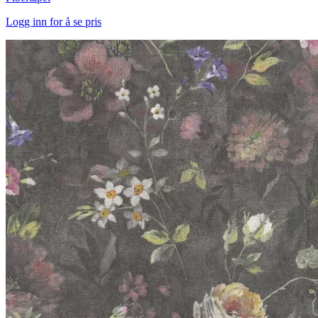
Logg inn for å se pris