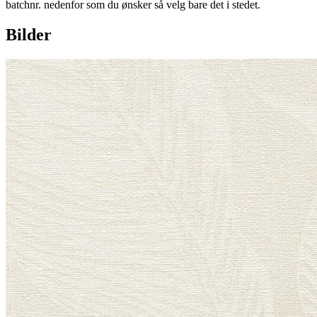
batchnr. nedenfor som du ønsker så velg bare det i stedet.
Bilder