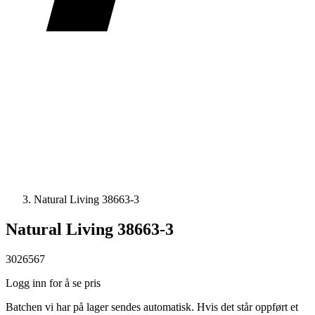
Natural Living 38663-3
Natural Living 38663-3
3026567
Logg inn for å se pris
Batchen vi har på lager sendes automatisk. Hvis det står oppført et