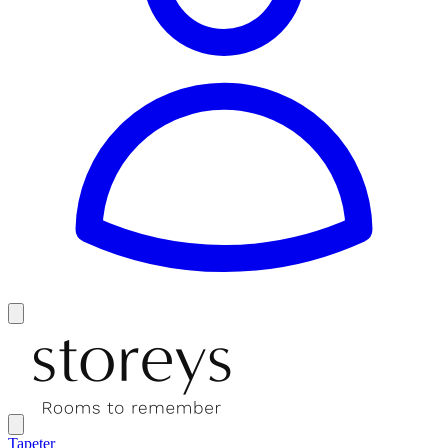
Tapeter