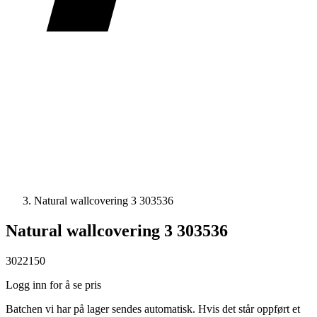
Natural wallcovering 3 303536
Natural wallcovering 3 303536
3022150
Logg inn for å se pris
Batchen vi har på lager sendes automatisk. Hvis det står oppført et