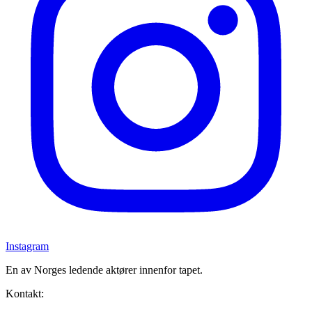
Instagram
En av Norges ledende aktører innenfor tapet.
Kontakt: