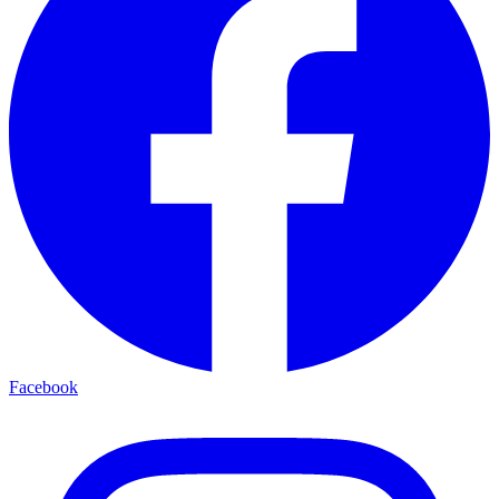
Facebook