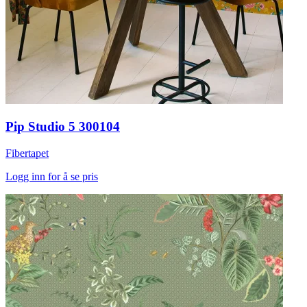
Pip Studio 5 300104
Fibertapet
Logg inn for å se pris