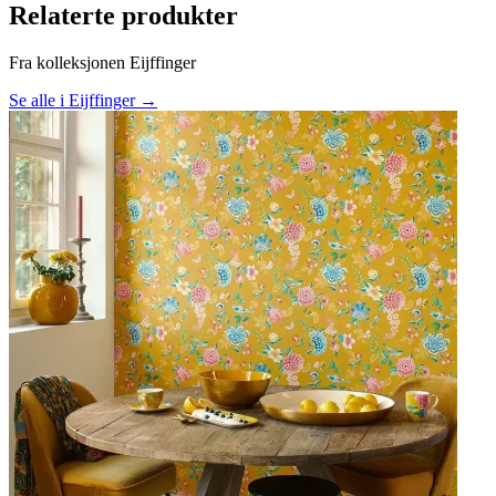
Relaterte produkter
Fra kolleksjonen Eijffinger
Se alle i Eijffinger →