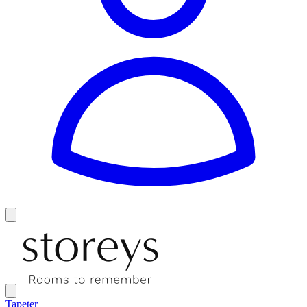
Tapeter