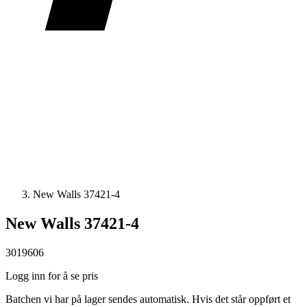
New Walls 37421-4
New Walls 37421-4
3019606
Logg inn for å se pris
Batchen vi har på lager sendes automatisk. Hvis det står oppført et