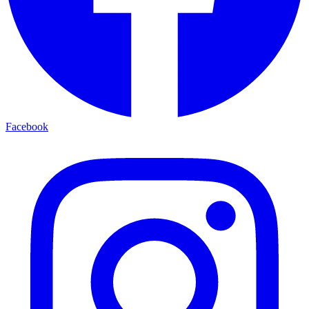
Facebook