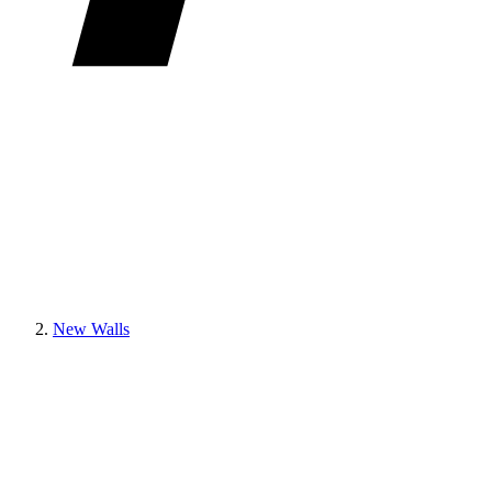
New Walls