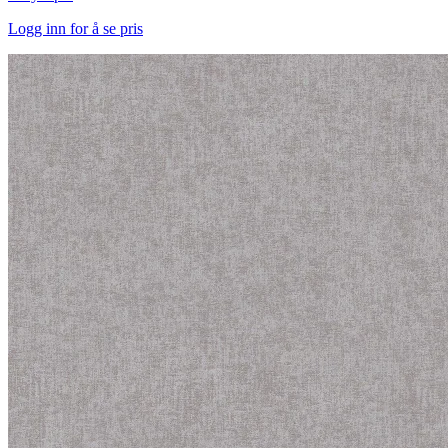
Logg inn for å se pris