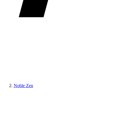
Noble Zen