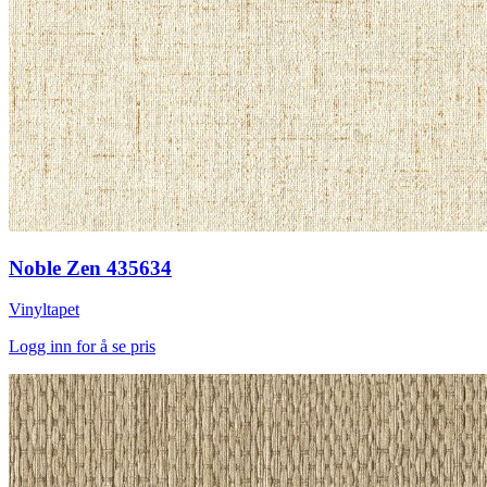
Noble Zen 435634
Vinyltapet
Logg inn for å se pris