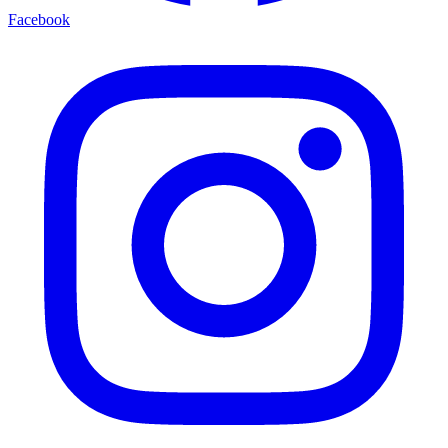
Facebook