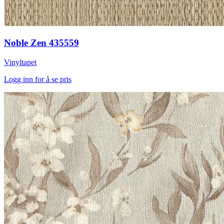
Noble Zen 435559
Vinyltapet
Logg inn for å se pris