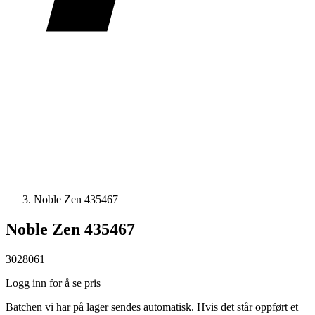
Noble Zen 435467
Noble Zen 435467
3028061
Logg inn for å se pris
Batchen vi har på lager sendes automatisk. Hvis det står oppført et