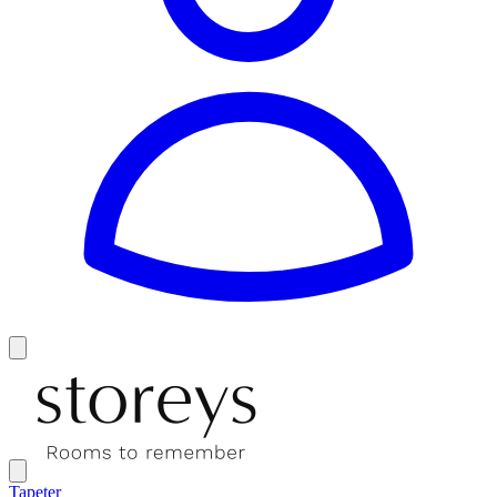
Tapeter