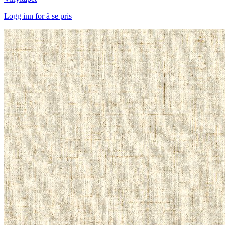
Logg inn for å se pris