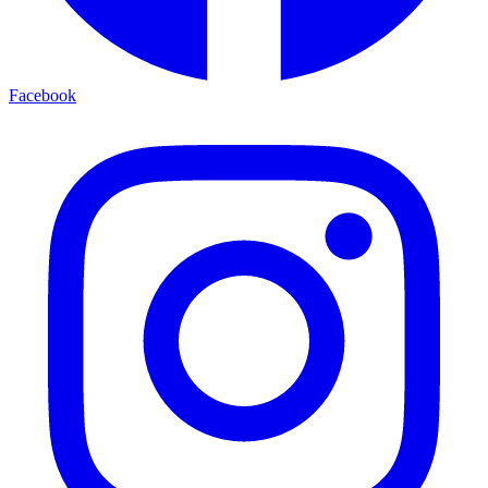
Facebook