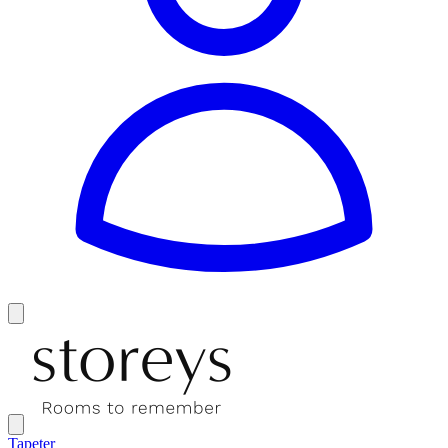
Tapeter