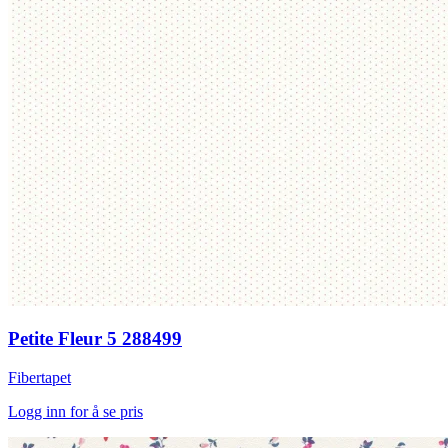
Petite Fleur 5 288499
Fibertapet
Logg inn for å se pris