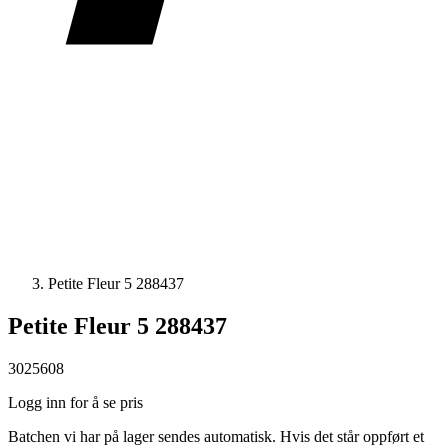
Petite Fleur 5 288437
Petite Fleur 5 288437
3025608
Logg inn for å se pris
Batchen vi har på lager sendes automatisk. Hvis det står oppført et