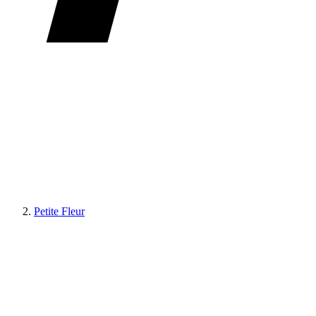
Petite Fleur