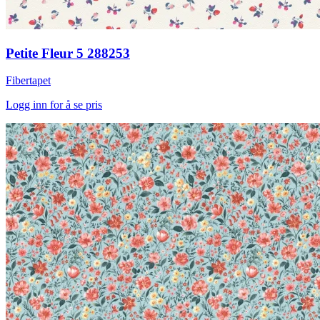
Petite Fleur 5 288253
Fibertapet
Logg inn for å se pris