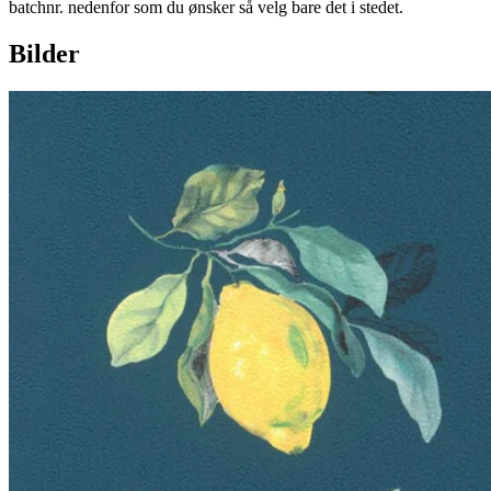
batchnr. nedenfor som du ønsker så velg bare det i stedet.
Bilder