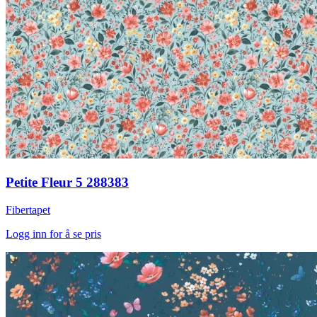
Petite Fleur 5 288383
Fibertapet
Logg inn for å se pris