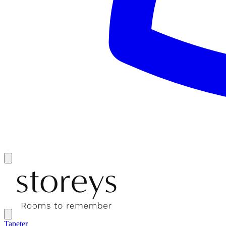
Tapeter