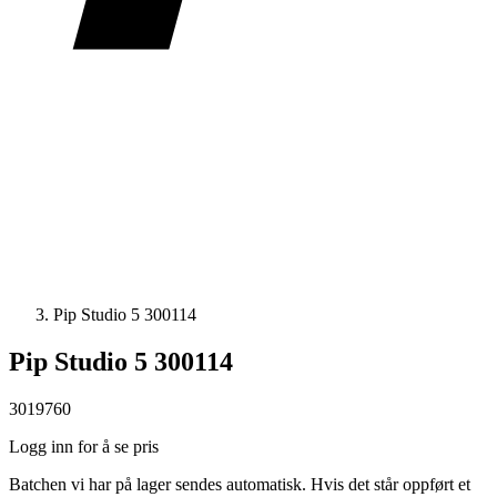
Pip Studio 5 300114
Pip Studio 5 300114
3019760
Logg inn for å se pris
Batchen vi har på lager sendes automatisk. Hvis det står oppført et