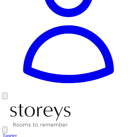
Tapeter