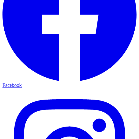
Facebook