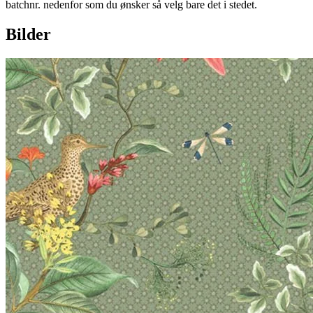
batchnr. nedenfor som du ønsker så velg bare det i stedet.
Bilder