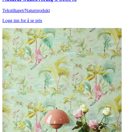
Tekstiltapet/Naturprodukt
Logg inn for å se pris