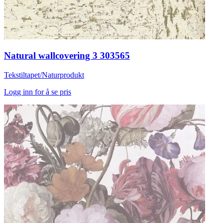
Natural wallcovering 3 303565
Tekstiltapet/Naturprodukt
Logg inn for å se pris