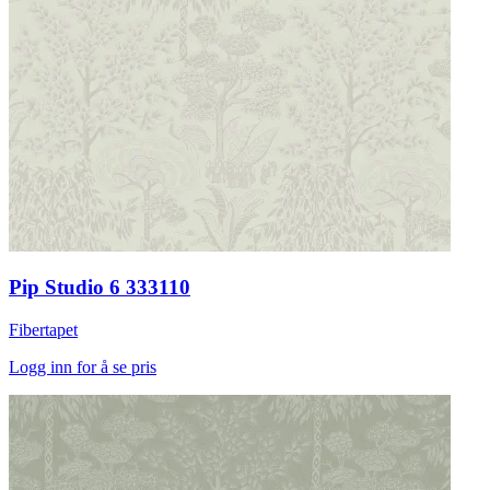
Pip Studio 6 333110
Fibertapet
Logg inn for å se pris