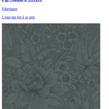
Fibertapet
Logg inn for å se pris