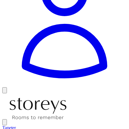
Tapeter