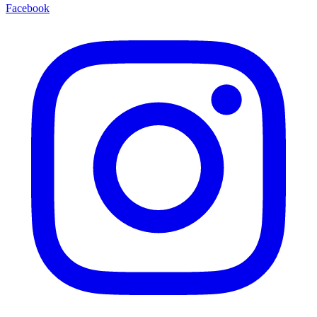
Facebook