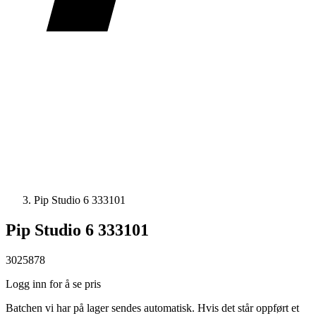
Pip Studio 6 333101
Pip Studio 6 333101
3025878
Logg inn for å se pris
Batchen vi har på lager sendes automatisk. Hvis det står oppført et