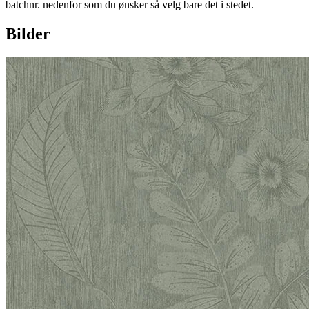
batchnr. nedenfor som du ønsker så velg bare det i stedet.
Bilder