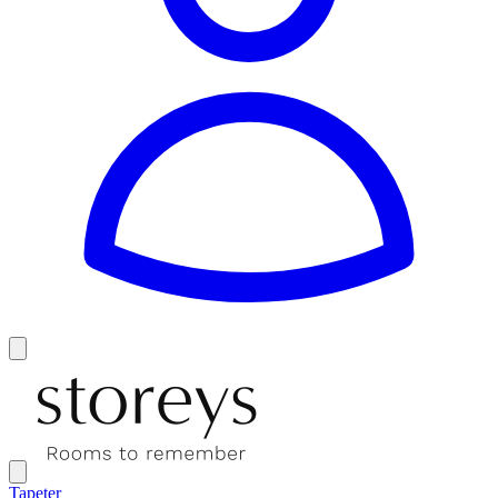
Tapeter