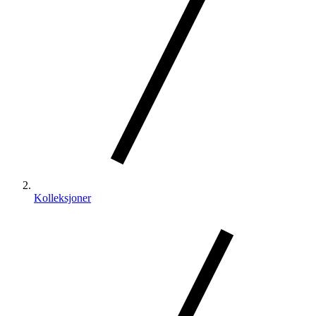
Kolleksjoner