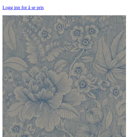
Logg inn for å se pris