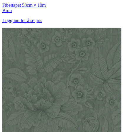
Fibertapet
53cm × 10m
Brun
Logg inn for å se pris