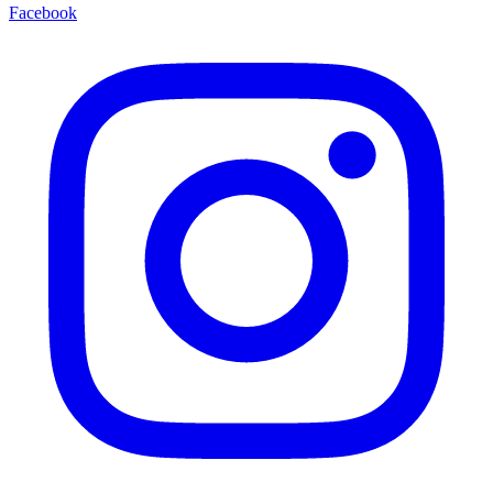
Facebook