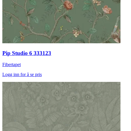
Pip Studio 6 333123
Fibertapet
Logg inn for å se pris