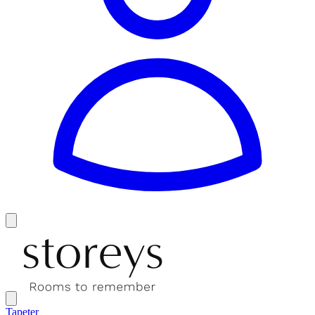
Tapeter