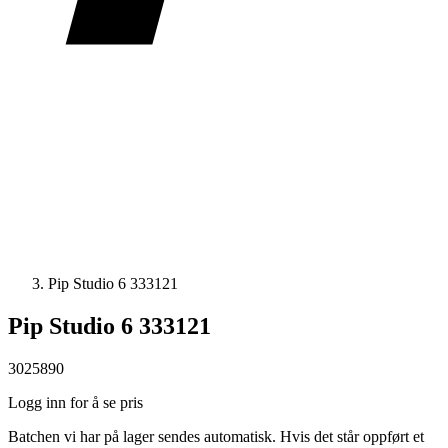
Pip Studio 6 333121
Pip Studio 6 333121
3025890
Logg inn for å se pris
Batchen vi har på lager sendes automatisk. Hvis det står oppført et