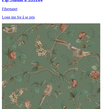
Fibertapet
Logg inn for å se pris