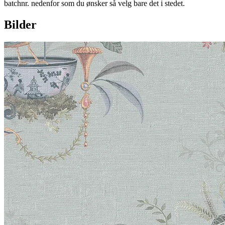
batchnr. nedenfor som du ønsker så velg bare det i stedet.
Bilder