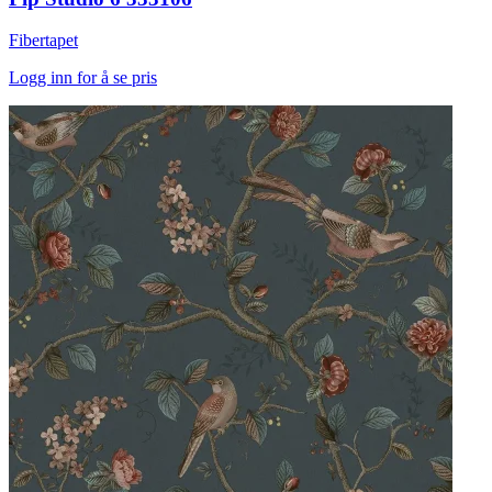
Fibertapet
Logg inn for å se pris