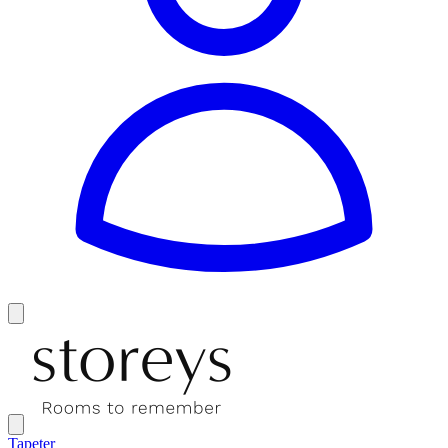
Tapeter