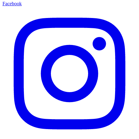
Facebook