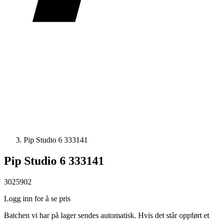
Pip Studio 6 333141
Pip Studio 6 333141
3025902
Logg inn for å se pris
Batchen vi har på lager sendes automatisk. Hvis det står oppført et