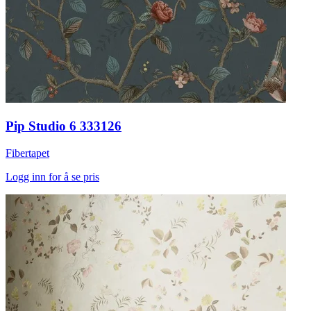
Pip Studio 6 333126
Fibertapet
Logg inn for å se pris