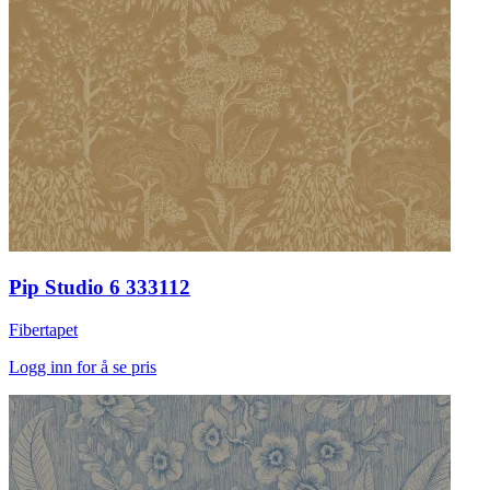
Pip Studio 6 333112
Fibertapet
Logg inn for å se pris