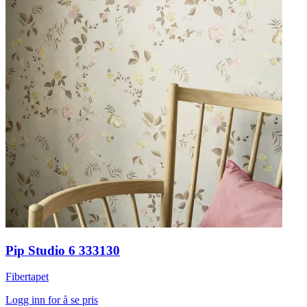
Pip Studio 6 333130
Fibertapet
Logg inn for å se pris