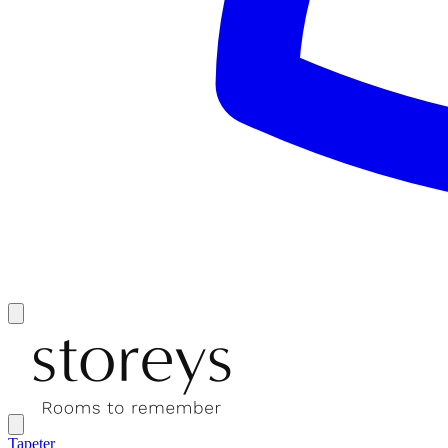
Tapeter