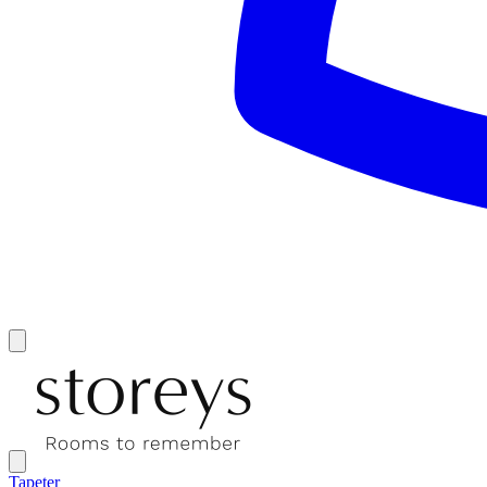
Tapeter