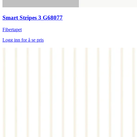
Smart Stripes 3 G68077
Fibertapet
Logg inn for å se pris