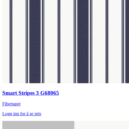
Smart Stripes 3 G68065
Fibertapet
Logg inn for å se pris