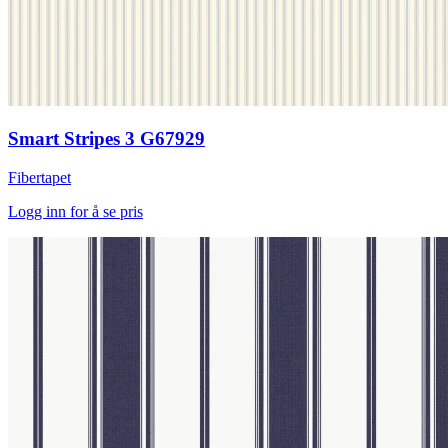
Smart Stripes 3 G67929
Fibertapet
Logg inn for å se pris