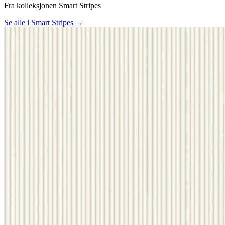
Fra kolleksjonen Smart Stripes
Se alle i Smart Stripes →