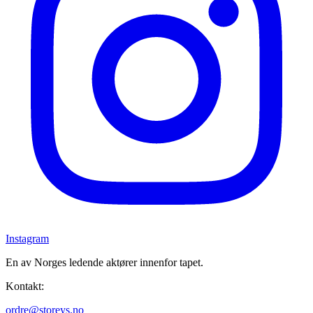
Instagram
En av Norges ledende aktører innenfor tapet.
Kontakt:
ordre@storeys.no