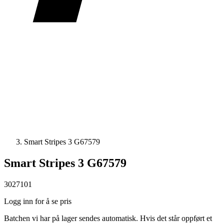
Smart Stripes 3 G67579
Smart Stripes 3 G67579
3027101
Logg inn for å se pris
Batchen vi har på lager sendes automatisk. Hvis det står oppført et