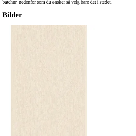
batchnr. nedenfor som du ønsker så velg bare det i stedet.
Bilder