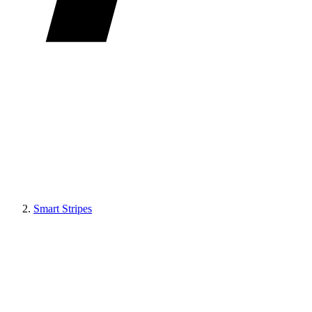
Smart Stripes