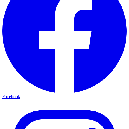
Facebook