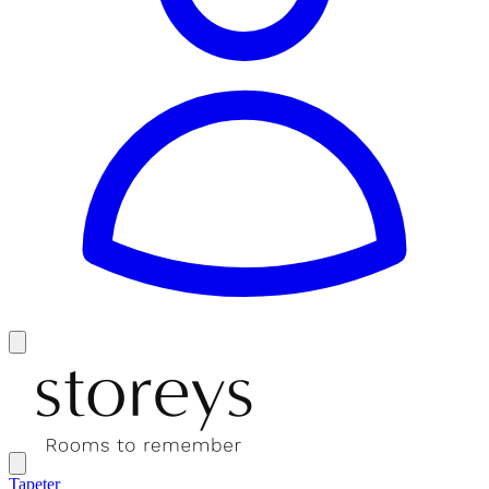
Tapeter