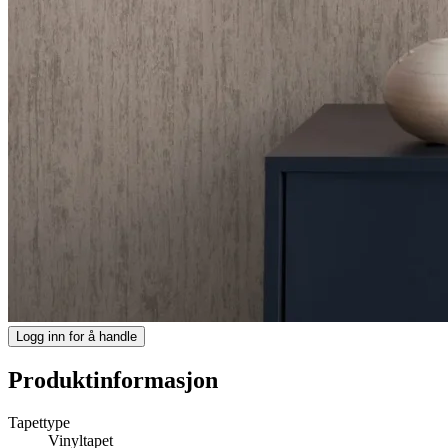
Logg inn for å handle
Produktinformasjon
Tapettype
Vinyltapet