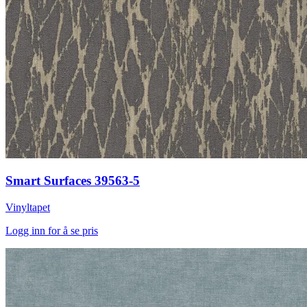
Smart Surfaces 39563-5
Vinyltapet
Logg inn for å se pris