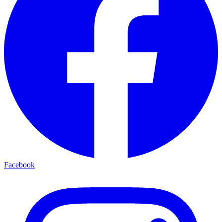
Facebook