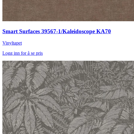
Smart Surfaces 39567-1/Kaleidoscope KA70
Vinyltapet
Logg inn for å se pris