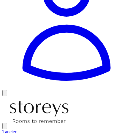
Tapeter