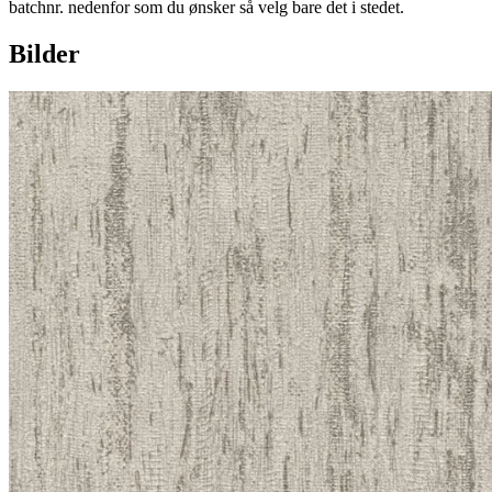
batchnr. nedenfor som du ønsker så velg bare det i stedet.
Bilder