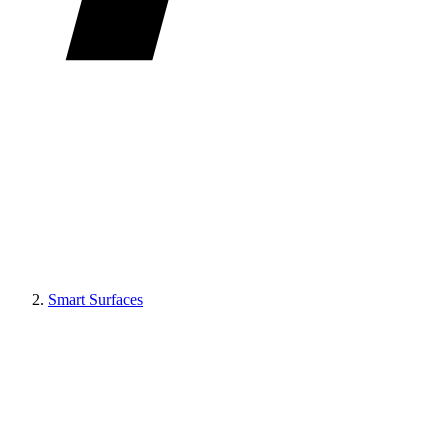
Smart Surfaces