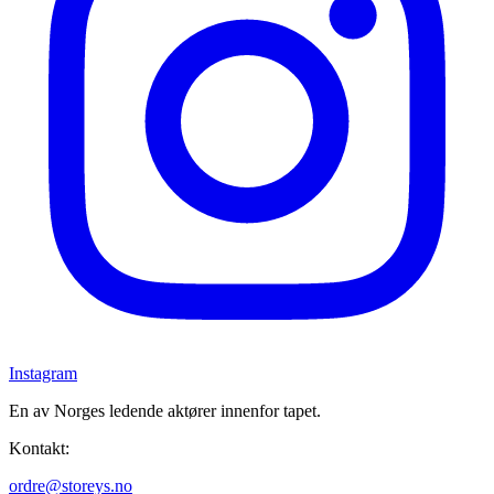
Instagram
En av Norges ledende aktører innenfor tapet.
Kontakt:
ordre@storeys.no