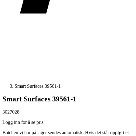
Smart Surfaces 39561-1
Smart Surfaces 39561-1
3027028
Logg inn for å se pris
Batchen vi har på lager sendes automatisk. Hvis det står oppført et