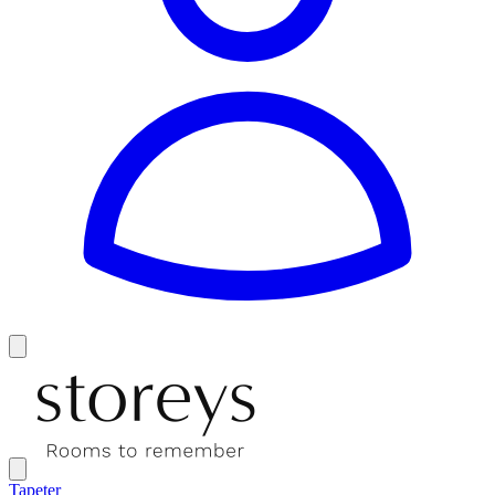
Tapeter