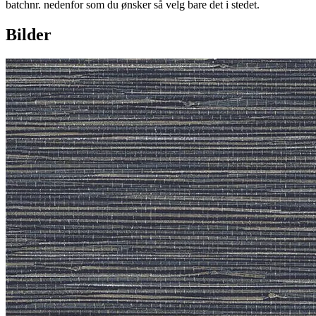
batchnr. nedenfor som du ønsker så velg bare det i stedet.
Bilder