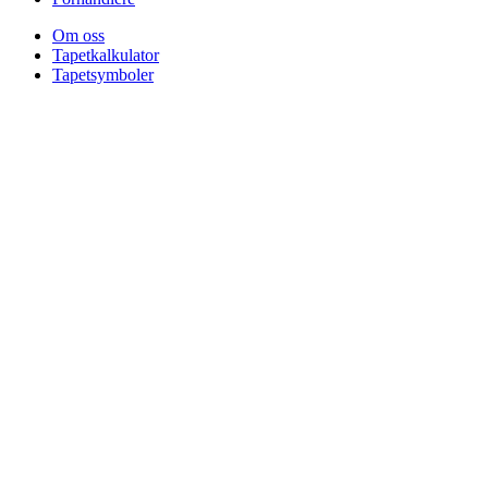
Om oss
Tapetkalkulator
Tapetsymboler