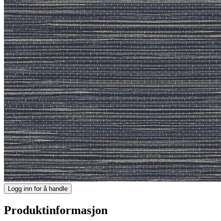
Logg inn for å handle
Produktinformasjon