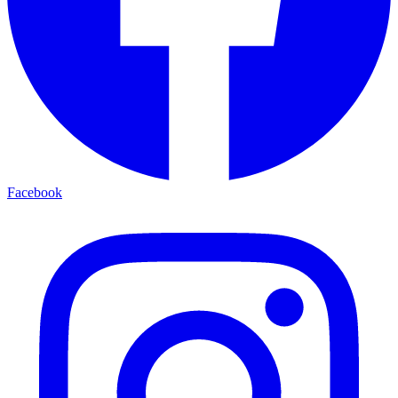
Facebook