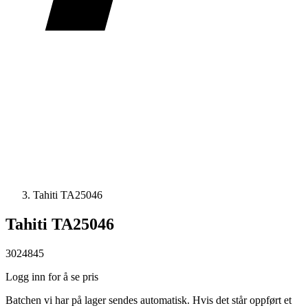
Tahiti TA25046
Tahiti TA25046
3024845
Logg inn for å se pris
Batchen vi har på lager sendes automatisk. Hvis det står oppført et