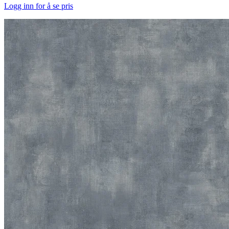
Logg inn for å se pris