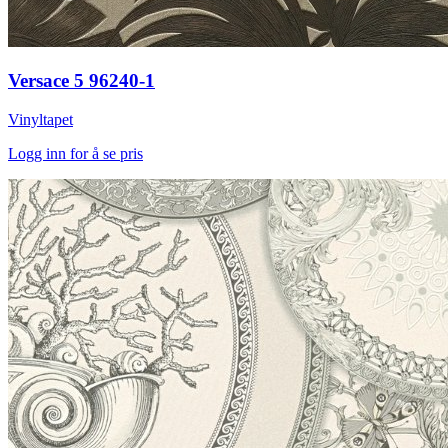
Versace 5 96240-1
Vinyltapet
Logg inn for å se pris