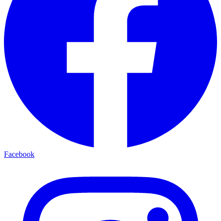
Facebook