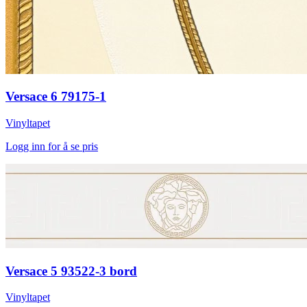
Versace 6 79175-1
Vinyltapet
Logg inn for å se pris
Versace 5 93522-3 bord
Vinyltapet