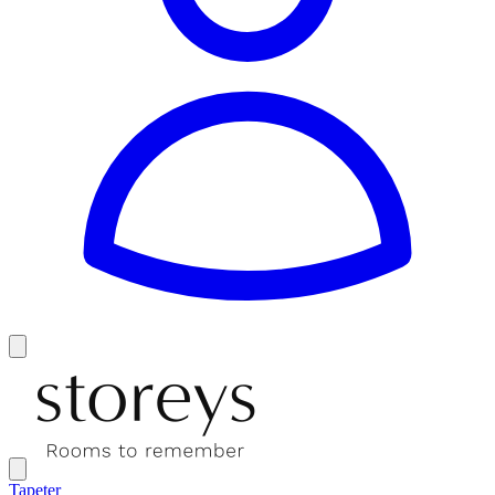
Tapeter