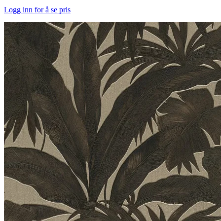
Logg inn for å se pris