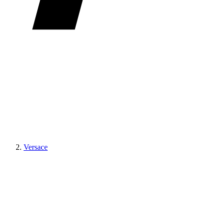
Versace