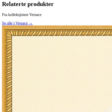
Relaterte produkter
Fra kolleksjonen Versace
Se alle i Versace →