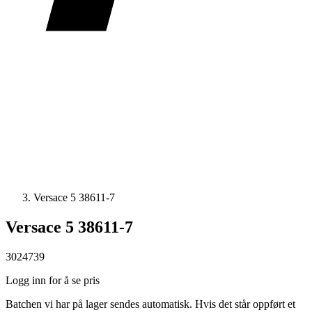
Versace 5 38611-7
Versace 5 38611-7
3024739
Logg inn for å se pris
Batchen vi har på lager sendes automatisk. Hvis det står oppført et