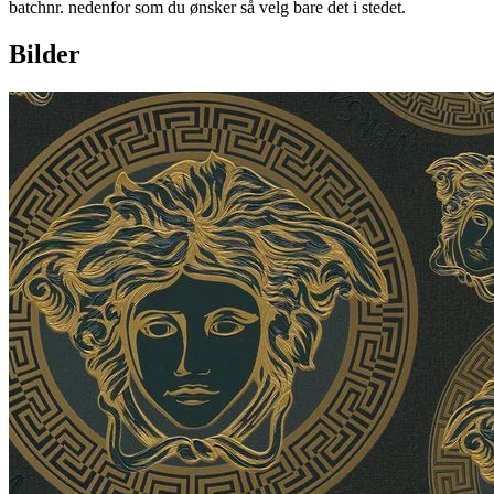
batchnr. nedenfor som du ønsker så velg bare det i stedet.
Bilder