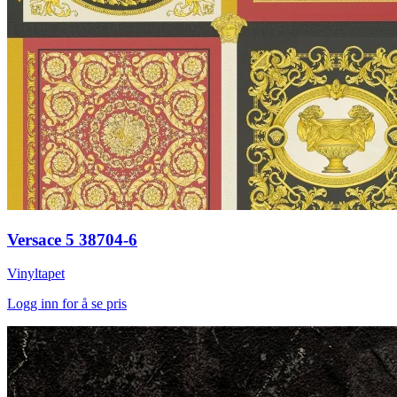
Versace 5 38704-6
Vinyltapet
Logg inn for å se pris