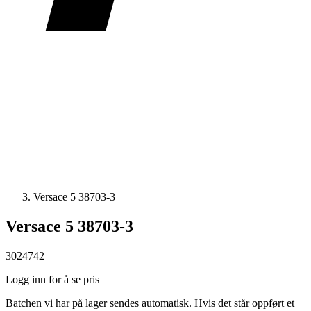
Versace 5 38703-3
Versace 5 38703-3
3024742
Logg inn for å se pris
Batchen vi har på lager sendes automatisk. Hvis det står oppført et