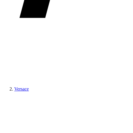
Versace