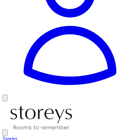
Tapeter