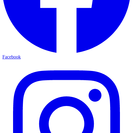
Facebook