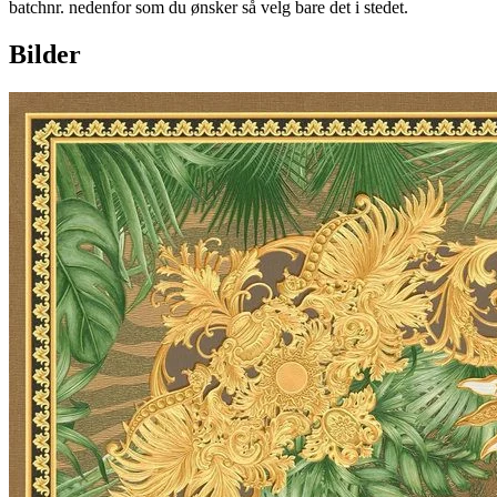
batchnr. nedenfor som du ønsker så velg bare det i stedet.
Bilder