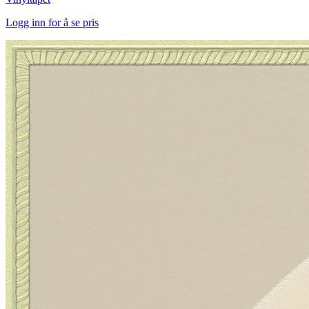
Logg inn for å se pris