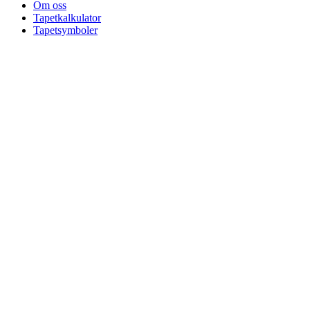
Om oss
Tapetkalkulator
Tapetsymboler