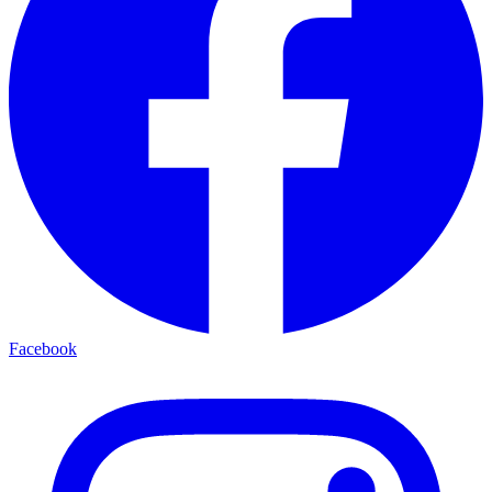
Facebook