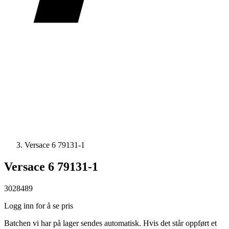
Versace 6 79131-1
Versace 6 79131-1
3028489
Logg inn for å se pris
Batchen vi har på lager sendes automatisk. Hvis det står oppført et