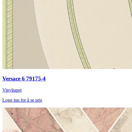
Versace 6 79175-4
Vinyltapet
Logg inn for å se pris