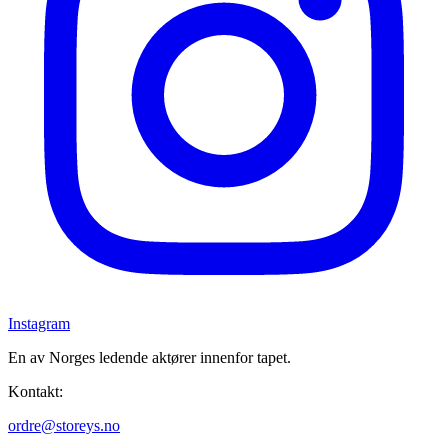
Instagram
En av Norges ledende aktører innenfor tapet.
Kontakt:
ordre@storeys.no