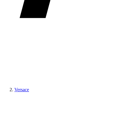
Versace