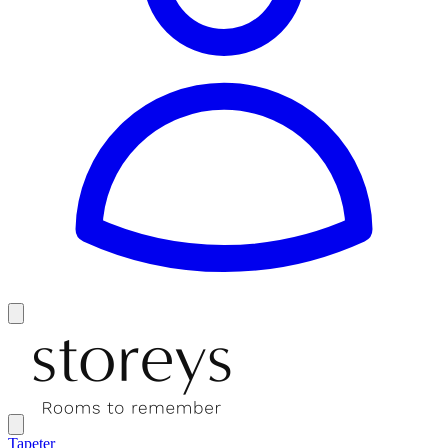
Tapeter