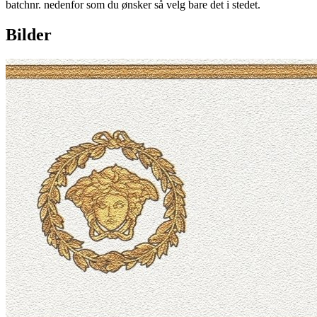
batchnr. nedenfor som du ønsker så velg bare det i stedet.
Bilder