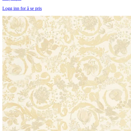
Logg inn for å se pris