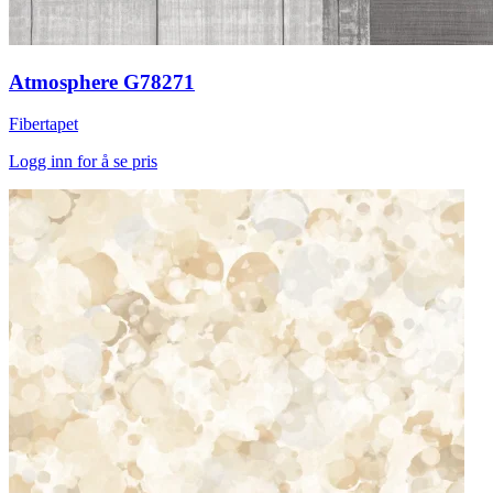
Atmosphere G78271
Fibertapet
Logg inn for å se pris