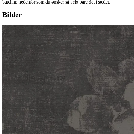
batchnr. nedenfor som du ønsker så velg bare det i stedet.
Bilder