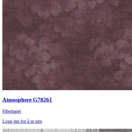
Atmosphere G78261
Fibertapet
Logg inn for å se pris