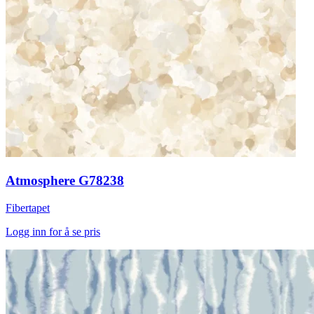
Atmosphere G78238
Fibertapet
Logg inn for å se pris