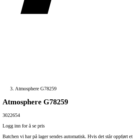
Atmosphere G78259
Atmosphere G78259
3022654
Logg inn for å se pris
Batchen vi har på lager sendes automatisk. Hvis det står oppført et