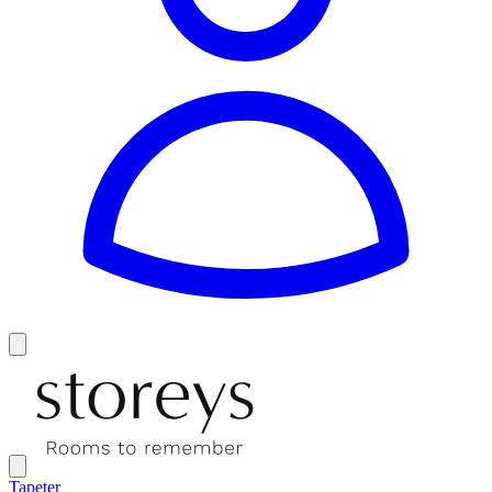
Tapeter