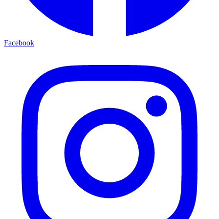
Facebook