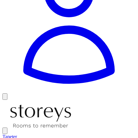
Tapeter