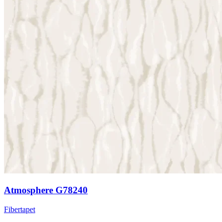
Atmosphere G78240
Fibertapet