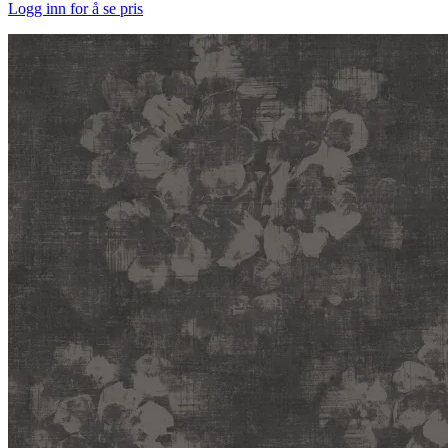
Logg inn for å se pris