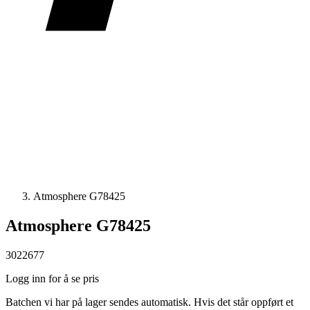
Atmosphere G78425
Atmosphere G78425
3022677
Logg inn for å se pris
Batchen vi har på lager sendes automatisk. Hvis det står oppført et