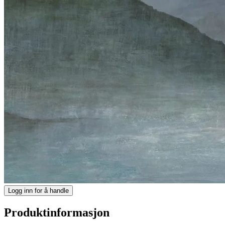
Logg inn for å handle
Produktinformasjon