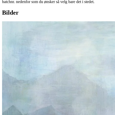
batchnr. nedenfor som du ønsker så velg bare det i stedet.
Bilder