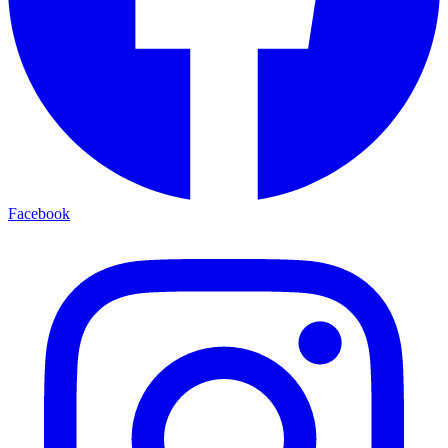
Facebook