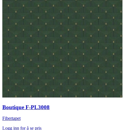
Boutique F-PL3008
Fibertapet
Logg inn for å se pris