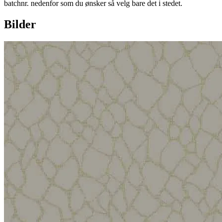
batchnr. nedenfor som du ønsker så velg bare det i stedet.
Bilder