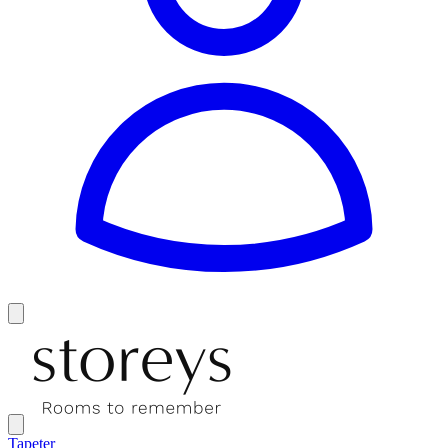
Tapeter