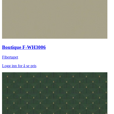
Boutique F-WH3006
Fibertapet
Logg inn for å se pris