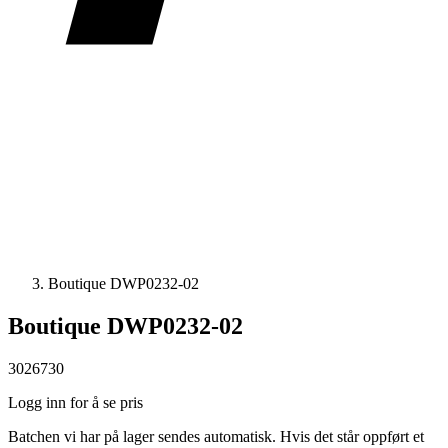
Boutique DWP0232-02
Boutique DWP0232-02
3026730
Logg inn for å se pris
Batchen vi har på lager sendes automatisk. Hvis det står oppført et