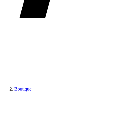
Boutique