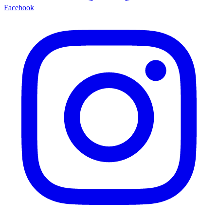
Facebook