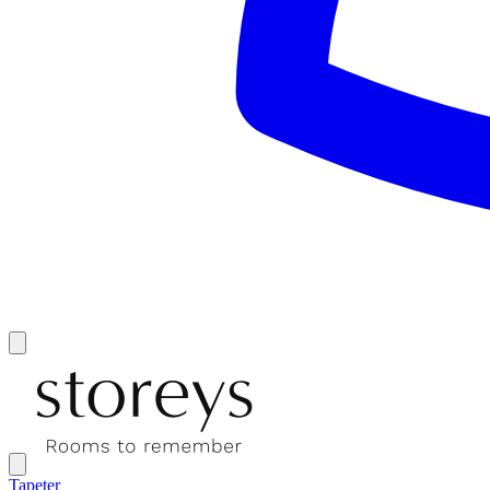
Tapeter