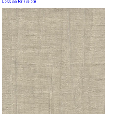
Logg inn for å se pris