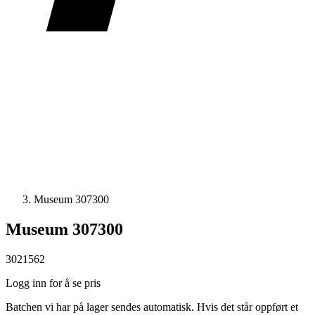
Museum 307300
Museum 307300
3021562
Logg inn for å se pris
Batchen vi har på lager sendes automatisk. Hvis det står oppført et