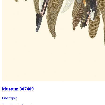
Museum 307409
Fibertapet