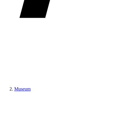
Museum