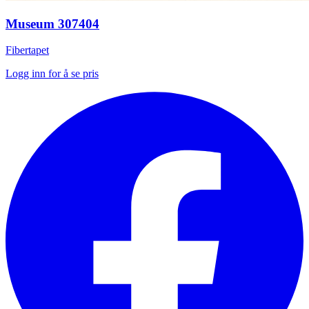
Museum 307404
Fibertapet
Logg inn for å se pris