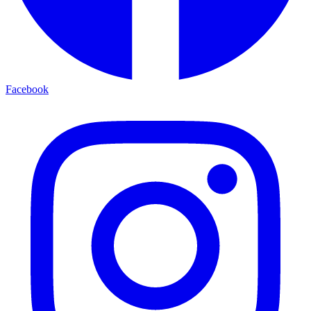
Facebook