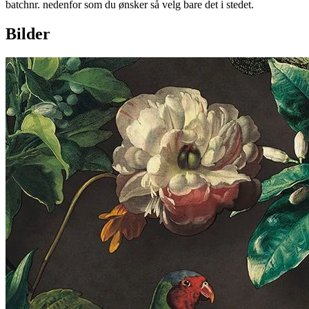
batchnr. nedenfor som du ønsker så velg bare det i stedet.
Bilder