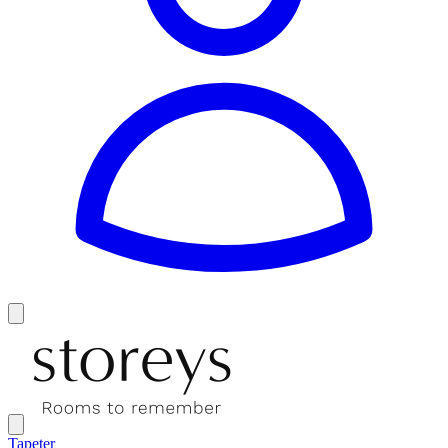
Tapeter