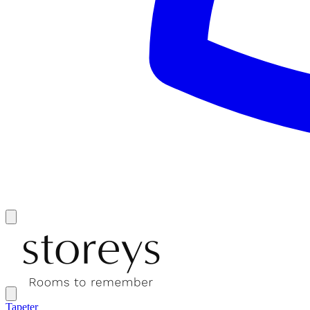
Tapeter