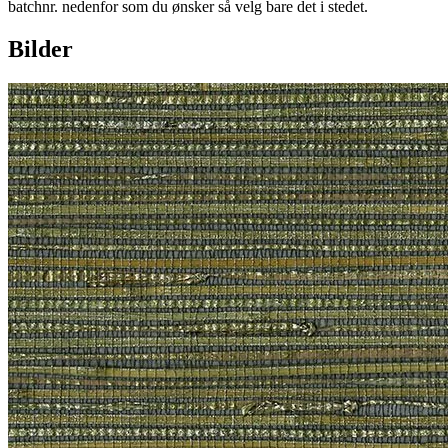
batchnr. nedenfor som du ønsker så velg bare det i stedet.
Bilder