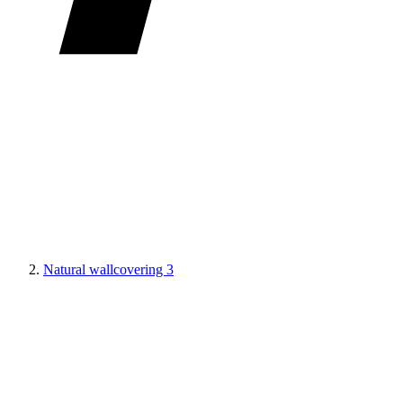
Natural wallcovering 3