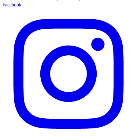
Facebook