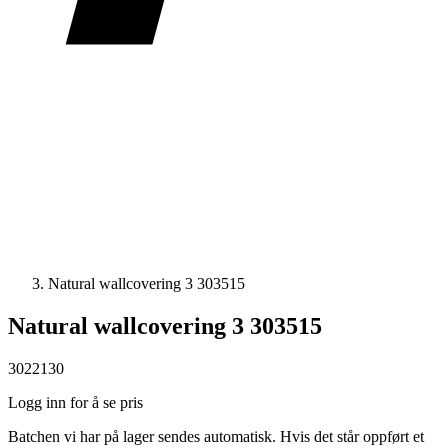
Natural wallcovering 3 303515
Natural wallcovering 3 303515
3022130
Logg inn for å se pris
Batchen vi har på lager sendes automatisk. Hvis det står oppført et