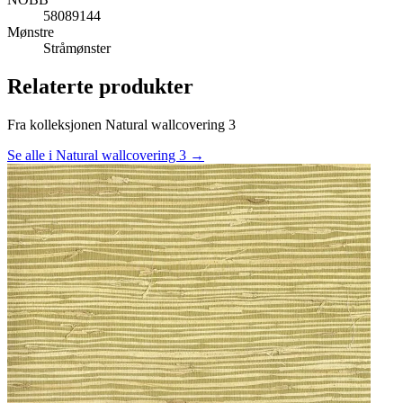
58089144
Mønstre
Stråmønster
Relaterte produkter
Fra kolleksjonen Natural wallcovering 3
Se alle i Natural wallcovering 3 →