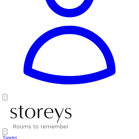
Tapeter